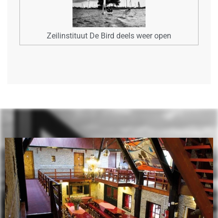
Zeilinstituut De Bird deels weer open