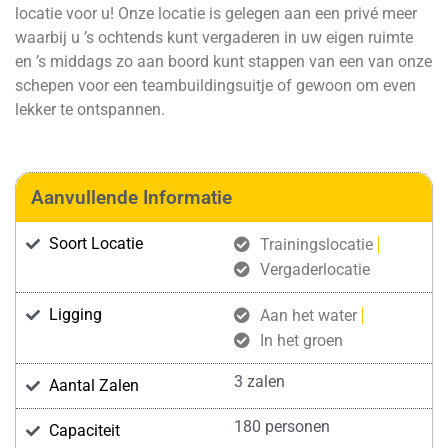
locatie voor u! Onze locatie is gelegen aan een privé meer
waarbij u ’s ochtends kunt vergaderen in uw eigen ruimte
en ’s middags zo aan boord kunt stappen van een van onze
schepen voor een teambuildingsuitje of gewoon om even
lekker te ontspannen.
Aanvullende Informatie
Soort Locatie
Trainingslocatie
Vergaderlocatie
Ligging
Aan het water
In het groen
3 zalen
Aantal Zalen
180 personen
Capaciteit