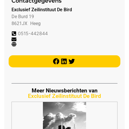
Contactgegevens
Exclusief Zeilinstituut De Bird
De Burd 19
8621JX
Heeg
0515-442844
Meer Nieuwsberichten van
Exclusief Zeilinstituut De Bird