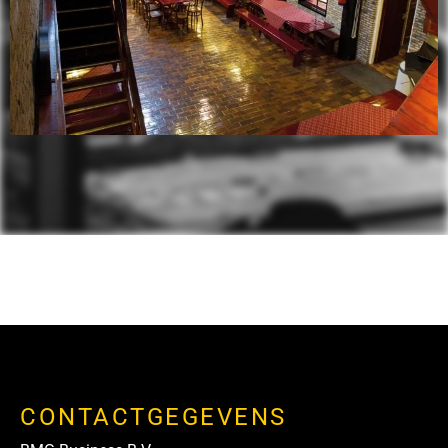
CONTACTGEGEVENS