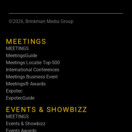
©2026, Brinkman Media Group
MEETINGS
MEETINGS
MeetingsGuide
Meetings Locatie Top-500
International Conferences
Meetings Business Event
Meetings® Awards
Expotec
ExpotecGuide
EVENTS & SHOWBIZZ
MEETINGS
Events & Showbizz
Events Awards