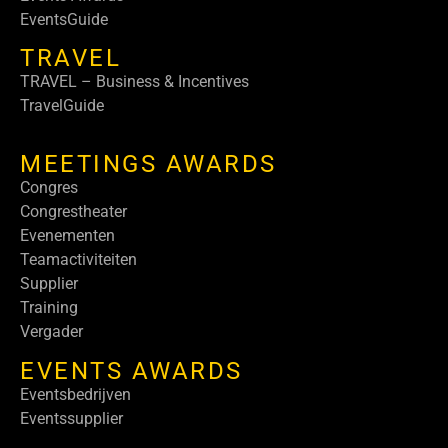
EventsGuide
TRAVEL
TRAVEL – Business & Incentives
TravelGuide
MEETINGS AWARDS
Congres
Congrestheater
Evenementen
Teamactiviteiten
Supplier
Training
Vergader
EVENTS AWARDS
Eventsbedrijven
Eventssupplier