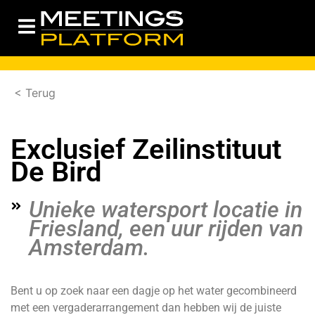
< Terug
Exclusief Zeilinstituut
De Bird
Unieke watersport locatie in
Friesland, een uur rijden van
Amsterdam.
Bent u op zoek naar een dagje op het water gecombineerd
met een vergaderarrangement dan hebben wij de juiste