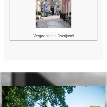
Vergaderen in Overijssel