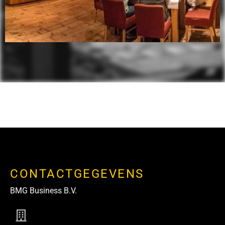
CONTACTGEGEVENS
BMG Business B.V.