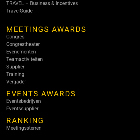
TRAVEL – Business & Incentives
TravelGuide
MEETINGS AWARDS
Congres
Congrestheater
Evenementen
Teamactiviteiten
Supplier
Training
Vergader
EVENTS AWARDS
Eventsbedrijven
Eventssupplier
RANKING
Meetingssterren