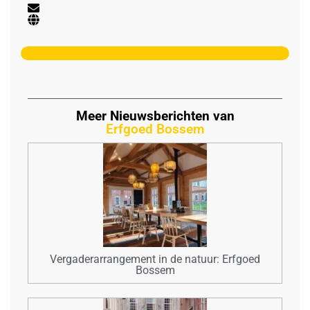
Meer Nieuwsberichten van
Erfgoed Bossem
Vergaderarrangement in de natuur: Erfgoed
Bossem