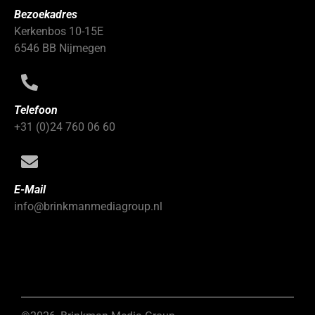
Bezoekadres
Kerkenbos 10-15E
6546 BB Nijmegen
Telefoon
+31 (0)24 760 06 60
E-Mail
info@brinkmanmediagroup.nl