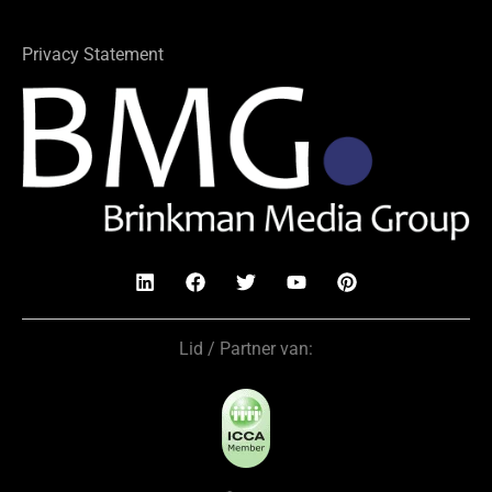
Privacy Statement
Lid / Partner van: