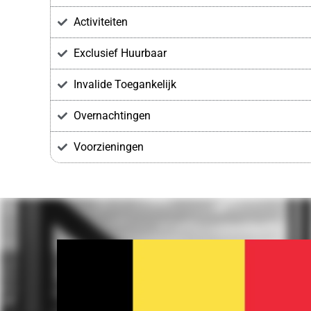
Activiteiten
Exclusief Huurbaar
Invalide Toegankelijk
Overnachtingen
Voorzieningen