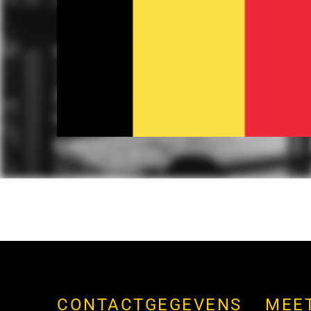
CONTACTGEGEVENS
MEE