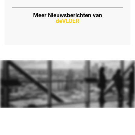
Meer Nieuwsberichten van
deVLOER