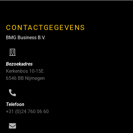
CONTACTGEGEVENS
BMG Business B.V.
Bezoekadres
Kerkenbos 10-15E
6546 BB Nijmegen
Telefoon
+31 (0)24 760 06 60