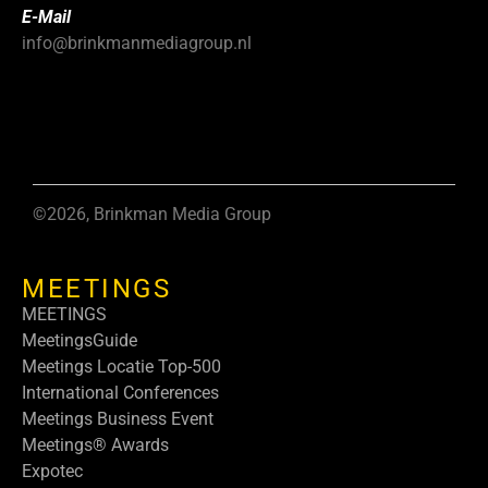
E-Mail
info@brinkmanmediagroup.nl
©2026, Brinkman Media Group
MEETINGS
MEETINGS
MeetingsGuide
Meetings Locatie Top-500
International Conferences
Meetings Business Event
Meetings® Awards
Expotec