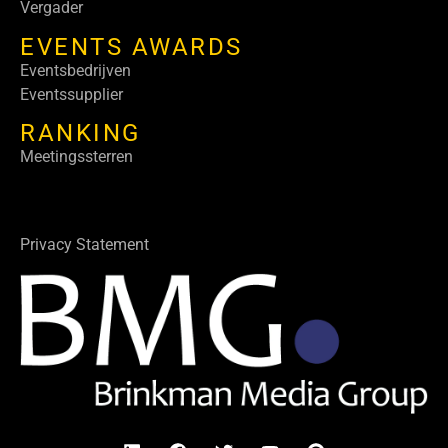
Vergader
EVENTS AWARDS
Eventsbedrijven
Eventssupplier
RANKING
Meetingssterren
Privacy Statement