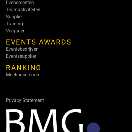
Evenementen
Teamactiviteiten
Supplier
Training
Vergader
EVENTS AWARDS
Eventsbedrijven
Eventssupplier
RANKING
Meetingssterren
Privacy Statement