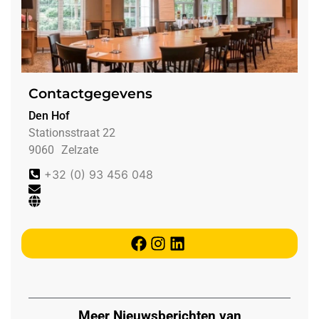
Contactgegevens
Den Hof
Stationsstraat 22
9060
Zelzate
+32 (0) 93 456 048
Meer Nieuwsberichten van