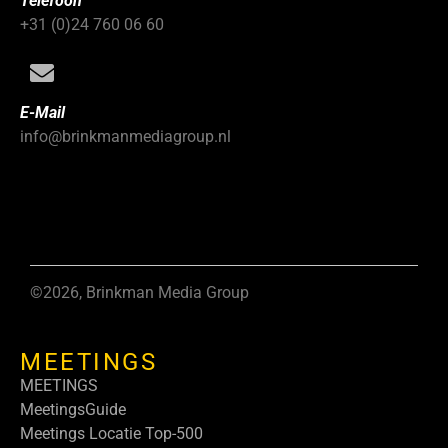
Telefoon
+31 (0)24 760 06 60
E-Mail
info@brinkmanmediagroup.nl
©2026, Brinkman Media Group
MEETINGS
MEETINGS
MeetingsGuide
Meetings Locatie Top-500