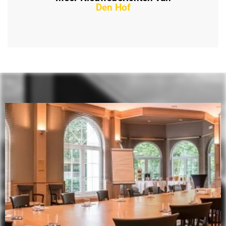
Den Hof