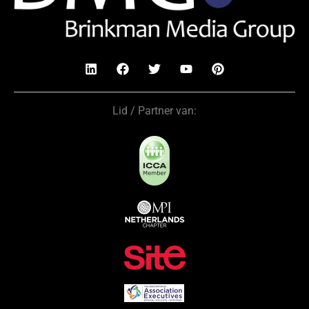
Lid / Partner van: