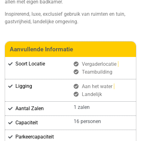
allen met eigen badkamer.
Inspirerend, luxe, exclusief gebruik van ruimten en tuin,
gastvrijheid, landelijke omgeving.
Aanvullende Informatie
Soort Locatie
Vergaderlocatie
Teambuilding
Ligging
Aan het water
Landelijk
1 zalen
Aantal Zalen
16 personen
Capaciteit
Parkeercapaciteit