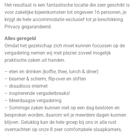
Het resultaat is een fantastische locatie die zeer geschikt is
voor zakelijke bijeenkomsten tot ongeveer 16 personen, je
krijgt de hele accommodatie exclusief tot je beschikking.
Privacy gegarandeerd.
Alles geregeld
Omdat het gezelschap zich moet kunnen focussen op de
vergadering nemen wij met plezier zoveel mogelijk
praktische zaken uit handen.
– eten en drinken (koffie, thee, lunch & diner)
– beamer & scherm, flip-over en stiften
– draadloos internet
– inspirerende vergaderbreaks!
– Meerdaagse vergadering
– Sommige zaken kunnen niet op een dag besloten en
besproken worden, daarom wil je meerdere dagen kunnen
blijven. Gelukkig kan de hele groep bij ons in alle rust
overnachten op onze 8 zeer comfortabele slaapkamers,