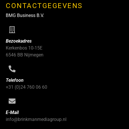
CONTACTGEGEVENS
BMG Business B.V.
Bezoekadres
Kerkenbos 10-15E
6546 BB Nijmegen
Telefoon
+31 (0)24 760 06 60
E-Mail
info@brinkmanmediagroup.nl