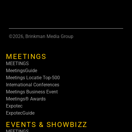
©2026, Brinkman Media Group
MEETINGS
MEETINGS
MeetingsGuide
Meetings Locatie Top-500
International Conferences
Meetings Business Event
Meetings® Awards
Expotec
ExpotecGuide
EVENTS & SHOWBIZZ
MEETINGS