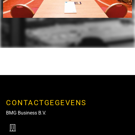
CONTACTGEGEVENS
BMG Business B.V.