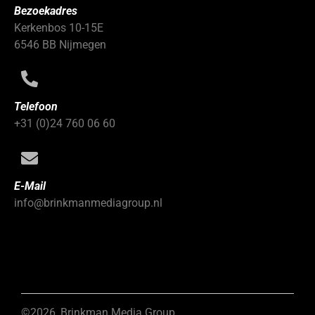
Bezoekadres
Kerkenbos 10-15E
6546 BB Nijmegen
Telefoon
+31 (0)24 760 06 60
E-Mail
info@brinkmanmediagroup.nl
©2026, Brinkman Media Group