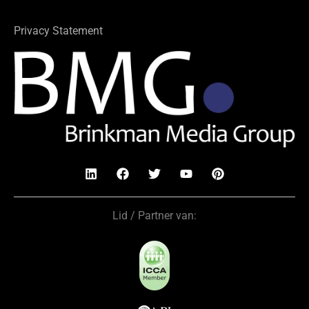
Privacy Statement
Lid / Partner van: