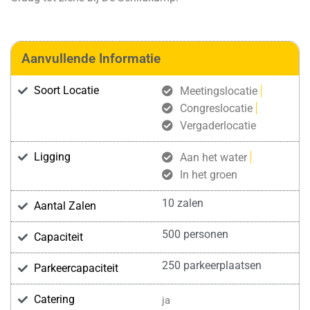
Aanvullende Informatie
Soort Locatie
Meetingslocatie
Congreslocatie
Vergaderlocatie
Ligging
Aan het water
In het groen
10 zalen
Aantal Zalen
500 personen
Capaciteit
250 parkeerplaatsen
Parkeercapaciteit
Catering
ja