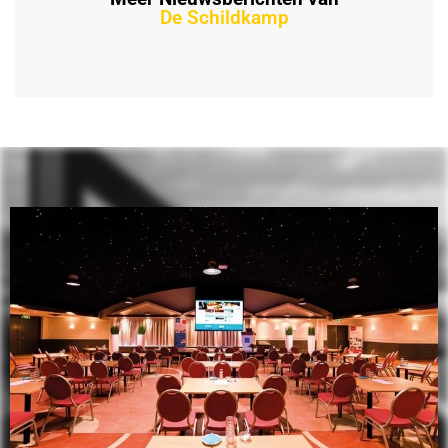
De Schildkamp