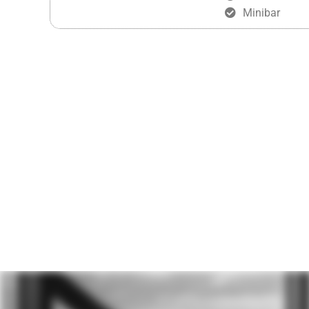
Minibar