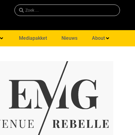
Mediapakket
Nieuws
About