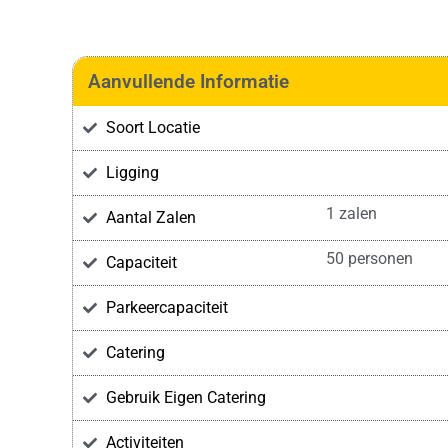
Aanvullende Informatie
Soort Locatie
Ligging
1 zalen
Aantal Zalen
50 personen
Capaciteit
Parkeercapaciteit
Catering
Gebruik Eigen Catering
Activiteiten