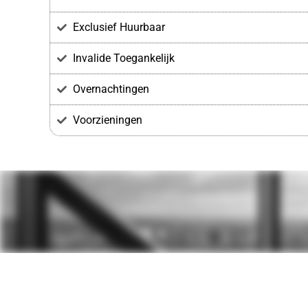
Exclusief Huurbaar
Invalide Toegankelijk
Overnachtingen
Voorzieningen