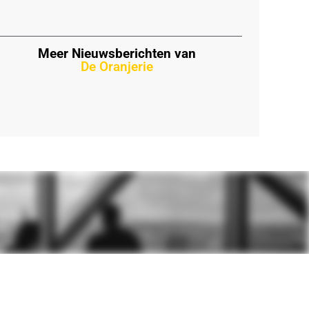
Meer Nieuwsberichten van
De Oranjerie