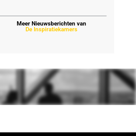
Meer Nieuwsberichten van
De Inspiratiekamers