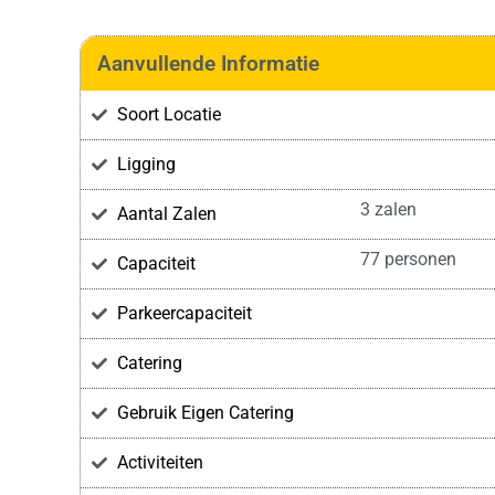
Aanvullende Informatie
Soort Locatie
Ligging
3 zalen
Aantal Zalen
77 personen
Capaciteit
Parkeercapaciteit
Catering
Gebruik Eigen Catering
Activiteiten