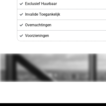
Exclusief Huurbaar
Invalide Toegankelijk
Overnachtingen
Voorzieningen