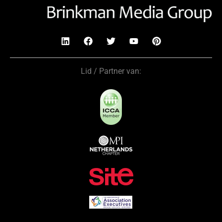
Lid / Partner van: