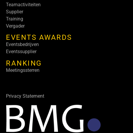
Teamactiviteiten
Supplier
Training
Vergader
EVENTS AWARDS
Eventsbedrijven
Eventssupplier
RANKING
Meetingssterren
Privacy Statement