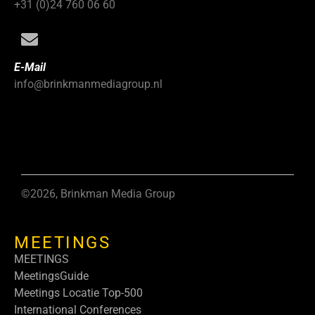
+31 (0)24 760 06 60
E-Mail
info@brinkmanmediagroup.nl
©2026, Brinkman Media Group
MEETINGS
MEETINGS
MeetingsGuide
Meetings Locatie Top-500
International Conferences