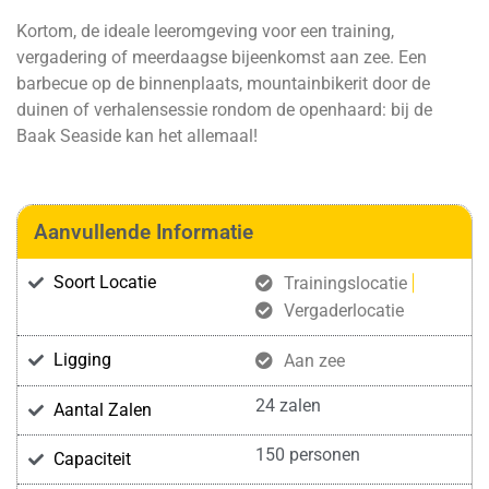
Kortom, de ideale leeromgeving voor een training,
vergadering of meerdaagse bijeenkomst aan zee. Een
barbecue op de binnenplaats, mountainbikerit door de
duinen of verhalensessie rondom de openhaard: bij de
Baak Seaside kan het allemaal!
Aanvullende Informatie
Soort Locatie
Trainingslocatie
Vergaderlocatie
Ligging
Aan zee
24 zalen
Aantal Zalen
150 personen
Capaciteit