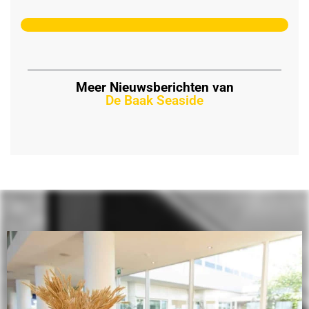
Meer Nieuwsberichten van
De Baak Seaside