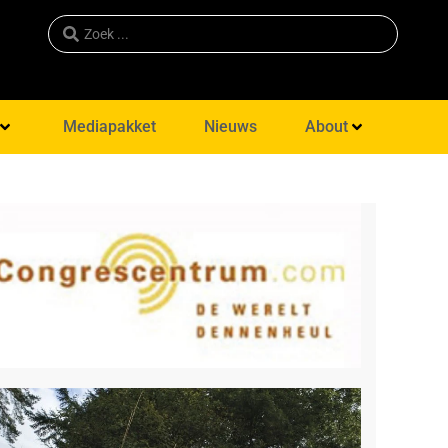
Mediapakket
Nieuws
About