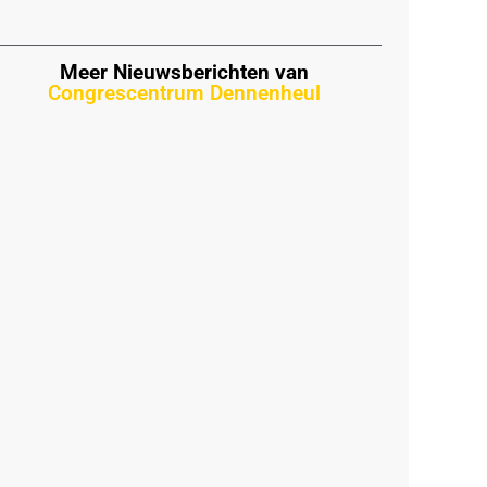
Meer Nieuwsberichten van
Congrescentrum Dennenheul