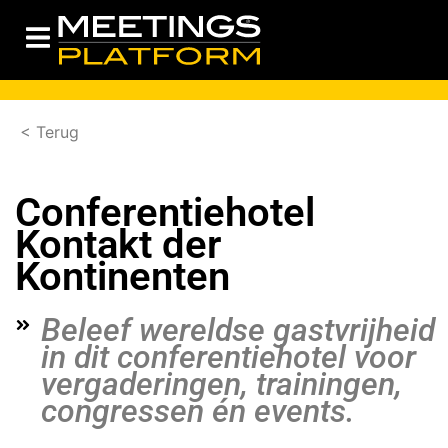
< Terug
Conferentiehotel
Kontakt der
Kontinenten
Beleef wereldse gastvrijheid
in dit conferentiehotel voor
vergaderingen, trainingen,
congressen én events.