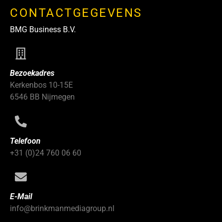
CONTACTGEGEVENS
BMG Business B.V.
Bezoekadres
Kerkenbos 10-15E
6546 BB Nijmegen
Telefoon
+31 (0)24 760 06 60
E-Mail
info@brinkmanmediagroup.nl