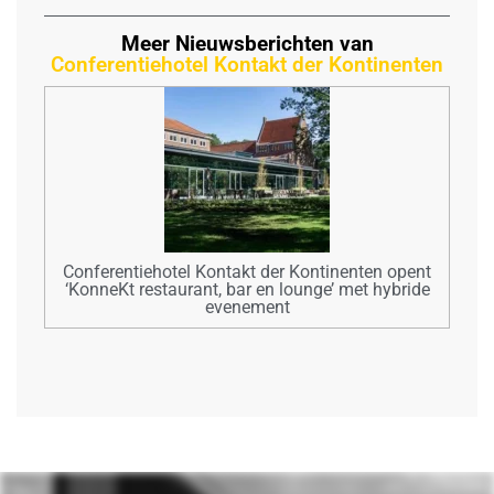
Meer Nieuwsberichten van
Conferentiehotel Kontakt der Kontinenten
Conferentiehotel Kontakt der Kontinenten opent
‘KonneKt restaurant, bar en lounge’ met hybride
evenement