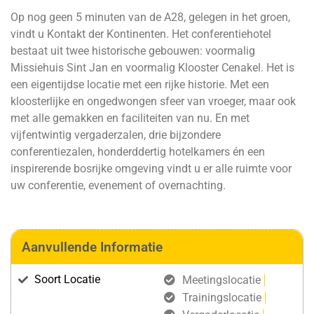
Op nog geen 5 minuten van de A28, gelegen in het groen,
vindt u
Kontakt
der Kontinenten. Het conferentiehotel
bestaat uit twee historische gebouwen: voormalig
Missiehuis Sint Jan en voormalig Klooster Cenakel. Het is
een eigentijdse locatie met een rijke historie. Met een
kloosterlijke en ongedwongen sfeer van vroeger, maar ook
met alle gemakken en faciliteiten van nu. En met
vijfentwintig vergaderzalen, drie bijzondere
conferentiezalen, honderddertig hotelkamers én een
inspirerende bosrijke omgeving vindt u er alle ruimte voor
uw conferentie, evenement of overnachting.
Aanvullende Informatie
Soort Locatie
Meetingslocatie
Trainingslocatie