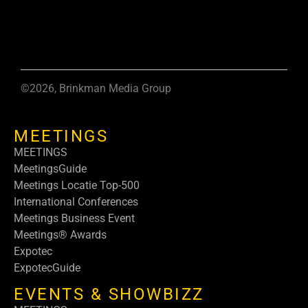
©2026, Brinkman Media Group
MEETINGS
MEETINGS
MeetingsGuide
Meetings Locatie Top-500
International Conferences
Meetings Business Event
Meetings® Awards
Expotec
ExpotecGuide
EVENTS & SHOWBIZZ