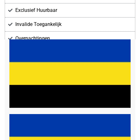
Exclusief Huurbaar
Invalide Toegankelijk
Overnachtingen
Voorzieningen