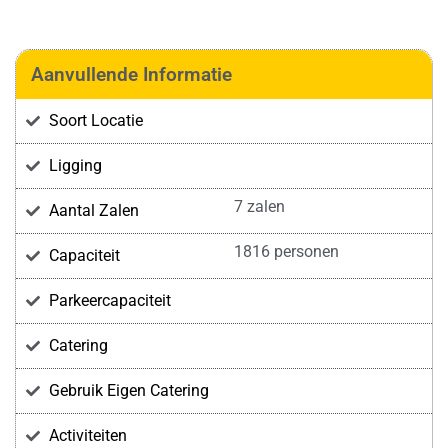
Aanvullende Informatie
Soort Locatie
Ligging
7 zalen
Aantal Zalen
1816 personen
Capaciteit
Parkeercapaciteit
Catering
Gebruik Eigen Catering
Activiteiten