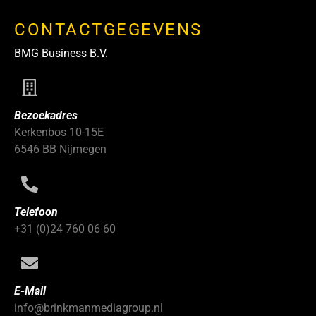
CONTACTGEGEVENS
BMG Business B.V.
Bezoekadres
Kerkenbos 10-15E
6546 BB Nijmegen
Telefoon
+31 (0)24 760 06 60
E-Mail
info@brinkmanmediagroup.nl