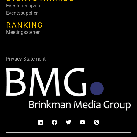
Eventsbedrijven
Eventssupplier
RANKING
Meetingssterren
Privacy Statement