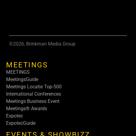
©2026, Brinkman Media Group
MEETINGS
MEETINGS
MeetingsGuide
Meetings Locatie Top-500
International Conferences
Meetings Business Event
Meetings® Awards
Expotec
ExpotecGuide
EVENTS & SHOWBIZZ