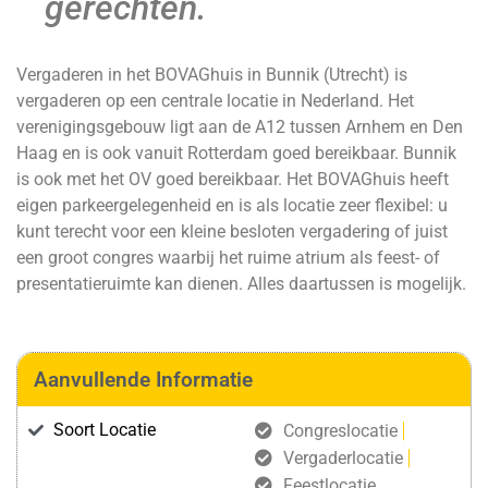
gerechten.
Vergaderen in het BOVAGhuis in Bunnik (Utrecht) is
vergaderen op een centrale locatie in Nederland. Het
verenigingsgebouw ligt aan de A12 tussen Arnhem en Den
Haag en is ook vanuit Rotterdam goed bereikbaar. Bunnik
is ook met het OV goed bereikbaar. Het BOVAGhuis heeft
eigen parkeergelegenheid en is als locatie zeer flexibel: u
kunt terecht voor een kleine besloten vergadering of juist
een groot congres waarbij het ruime atrium als feest- of
presentatieruimte kan dienen. Alles daartussen is mogelijk.
Aanvullende Informatie
Soort Locatie
Congreslocatie
Vergaderlocatie
Feestlocatie