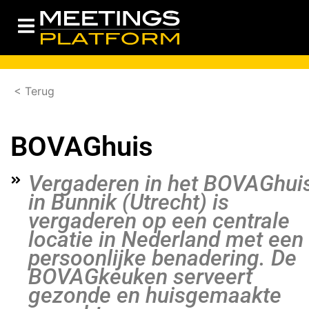
< Terug
BOVAGhuis
Vergaderen in het BOVAGhui
in Bunnik (Utrecht) is
vergaderen op een centrale
locatie in Nederland met een
persoonlijke benadering. De
BOVAGkeuken serveert
gezonde en huisgemaakte