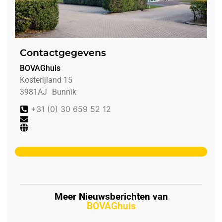
Contactgegevens
BOVAGhuis
Kosterijland 15
3981AJ
Bunnik
+31 (0) 30 659 52 12
Meer Nieuwsberichten van
BOVAGhuis