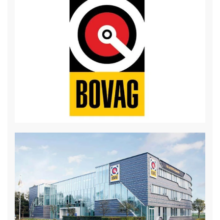
gratis draadloos internet