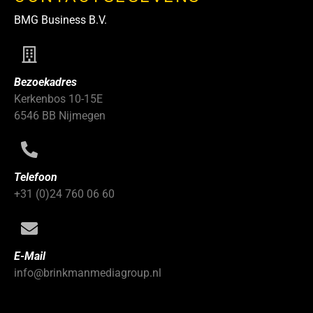
BMG Business B.V.
Bezoekadres
Kerkenbos 10-15E
6546 BB Nijmegen
Telefoon
+31 (0)24 760 06 60
E-Mail
info@brinkmanmediagroup.nl