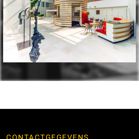
CONTACTGEGEVENS