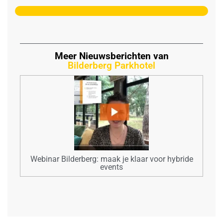
Meer Nieuwsberichten van
Bilderberg Parkhotel
Webinar Bilderberg: maak je klaar voor hybride
events