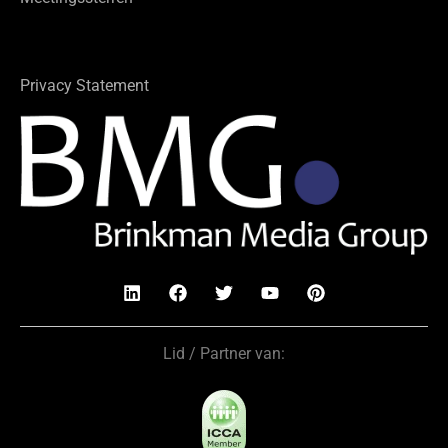
Privacy Statement
Lid / Partner van: