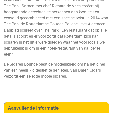
The Park. Samen met chef Richard de Vries creëert hij
hoogstaande gerechten, te herkennen aan kwaliteit en
eenvoud gecombineerd met een speelse twist. In 2014 won
The Park de Rotterdamse Gouden Pollepel. Het Algemeen
Dagblad schreef over The Park: ‘Een restaurant dat op alle
details scoort en er voor zorgt dat Rotterdam zich kan
scharen in het rijtje wereldsteden waar het voor locals wel
gebruikelijk is om in een hotel-restaurant van kaliber te
eten.’
De Sigaren Lounge biedt de mogelijkheid om na het diner
van een heerlijk digestief te genieten. Van Dalen Cigars
verzorgt een selectie mooie sigaren.
Aanvullende Informatie