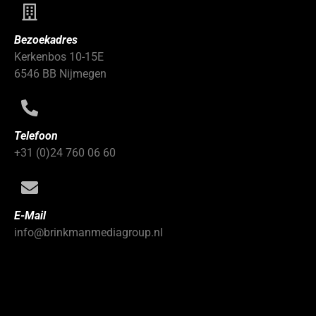
Bezoekadres
Kerkenbos 10-15E
6546 BB Nijmegen
Telefoon
+31 (0)24 760 06 60
E-Mail
info@brinkmanmediagroup.nl