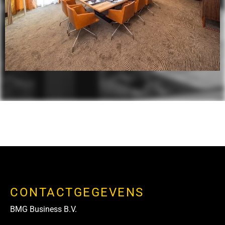
CONTACTGEGEVENS
BMG Business B.V.