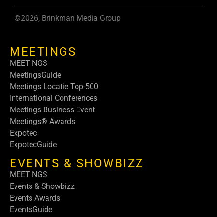
©2026, Brinkman Media Group
MEETINGS
MEETINGS
MeetingsGuide
Meetings Locatie Top-500
International Conferences
Meetings Business Event
Meetings® Awards
Expotec
ExpotecGuide
EVENTS & SHOWBIZZ
MEETINGS
Events & Showbizz
Events Awards
EventsGuide