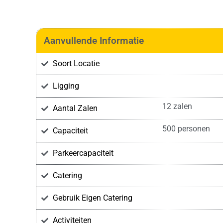
Aanvullende Informatie
Soort Locatie
Ligging
12 zalen
Aantal Zalen
500 personen
Capaciteit
Parkeercapaciteit
Catering
Gebruik Eigen Catering
Activiteiten