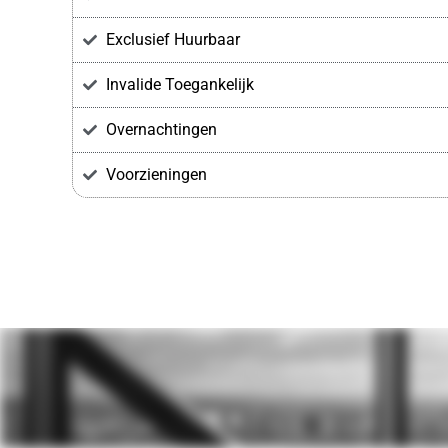
Exclusief Huurbaar
Invalide Toegankelijk
Overnachtingen
Voorzieningen