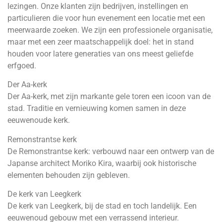
lezingen. Onze klanten zijn bedrijven, instellingen en
particulieren die voor hun evenement een locatie met een
meerwaarde zoeken. We zijn een professionele organisatie,
maar met een zeer maatschappelijk doel: het in stand
houden voor latere generaties van ons meest geliefde
erfgoed.
Der Aa-kerk
Der Aa-kerk, met zijn markante gele toren een icoon van de
stad. Traditie en vernieuwing komen samen in deze
eeuwenoude kerk.
Remonstrantse kerk
De Remonstrantse kerk: verbouwd naar een ontwerp van de
Japanse architect Moriko Kira, waarbij ook historische
elementen behouden zijn gebleven.
De kerk van Leegkerk
De kerk van Leegkerk, bij de stad en toch landelijk. Een
eeuwenoud gebouw met een verrassend interieur.