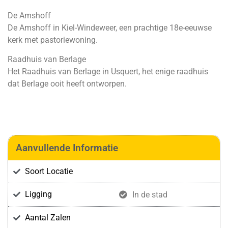
De Amshoff
De Amshoff in Kiel-Windeweer, een prachtige 18e-eeuwse
kerk met pastoriewoning.
Raadhuis van Berlage
Het Raadhuis van Berlage in Usquert, het enige raadhuis
dat Berlage ooit heeft ontworpen.
Aanvullende Informatie
Soort Locatie
Ligging
In de stad
Aantal Zalen