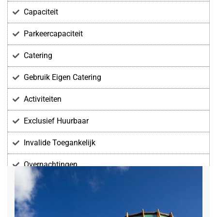
Capaciteit
Parkeercapaciteit
Catering
Gebruik Eigen Catering
Activiteiten
Exclusief Huurbaar
Invalide Toegankelijk
Overnachtingen
Voorzieningen