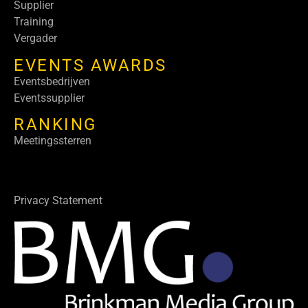
Supplier
Training
Vergader
EVENTS AWARDS
Eventsbedrijven
Eventssupplier
RANKING
Meetingssterren
Privacy Statement