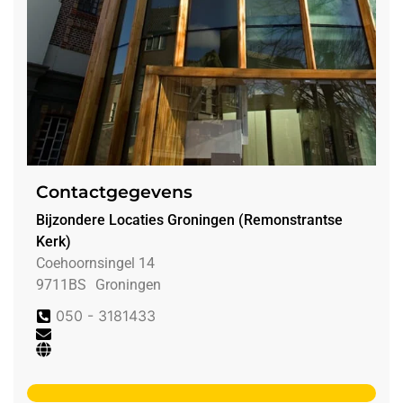
Contactgegevens
Bijzondere Locaties Groningen (Remonstrantse
Kerk)
Coehoornsingel 14
9711BS
Groningen
050 - 3181433