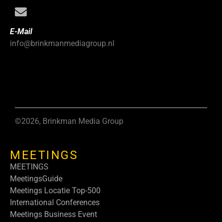
E-Mail
info@brinkmanmediagroup.nl
©2026, Brinkman Media Group
MEETINGS
MEETINGS
MeetingsGuide
Meetings Locatie Top-500
International Conferences
Meetings Business Event