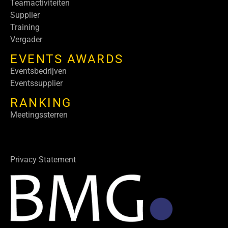
Teamactiviteiten
Supplier
Training
Vergader
EVENTS AWARDS
Eventsbedrijven
Eventssupplier
RANKING
Meetingssterren
Privacy Statement