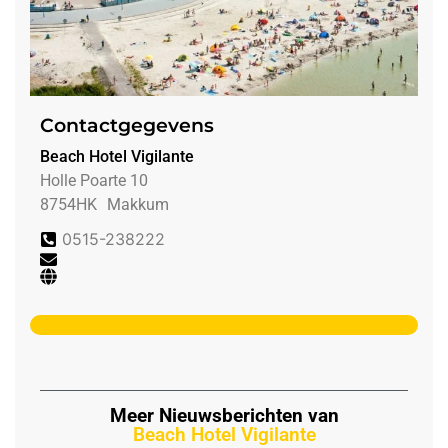
Contactgegevens
Beach Hotel Vigilante
Holle Poarte 10
8754HK
Makkum
0515-238222
Meer Nieuwsberichten van
Beach Hotel Vigilante