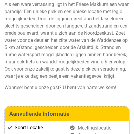
Als een ware verrassing ligt in het Friese Makkum een waar
paradijs. Een unieke plek en een unieke locatie met legio
mogelijkheden. Door de ligging direct aan het IJsselmeer
slechts gescheiden door een langgerekt zandstrand en een
brede boulevard, waant u zich aan de Noordzeekust. Zoet
water voor de deur en het zilte water van de Waddenzee op
5 km afstand, gescheiden door de Afsluitdijk. Strand en
ruime watersport mogelijkheden liggen binnen handbereik,
maar ook fiets en wandel mogelijkheden vind u hier volop.
Ook voor onze zakelijke gast is deze plek een verademing,
waar je elke dag een beetje een vakantiegevoel krijgt.
Wanneer bent u onze gast? U bent van harte welkom!
Aanvullende Informatie
Soort Locatie
Meetingslocatie