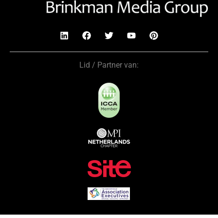
Lid / Partner van: