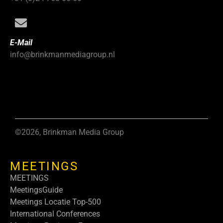
E-Mail
info@brinkmanmediagroup.nl
©2026, Brinkman Media Group
MEETINGS
MEETINGS
MeetingsGuide
Meetings Locatie Top-500
International Conferences