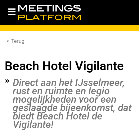
< Terug
Beach Hotel Vigilante
Direct aan het IJsselmeer,
rust en ruimte en legio
mogelijkheden voor een
geslaagde bijeenkomst, dat
biedt Beach Hotel de
Vigilante!