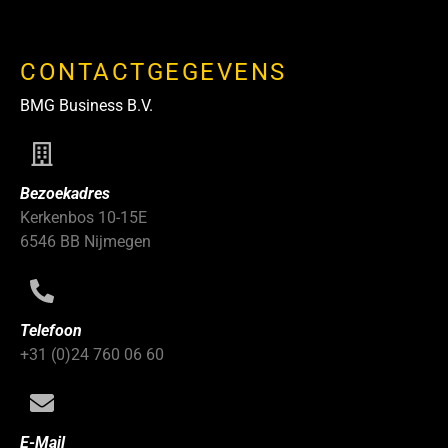
CONTACTGEGEVENS
BMG Business B.V.
Bezoekadres
Kerkenbos 10-15E
6546 BB Nijmegen
Telefoon
+31 (0)24 760 06 60
E-Mail