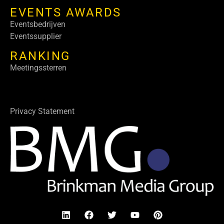
EVENTS AWARDS
Eventsbedrijven
Eventssupplier
RANKING
Meetingssterren
Privacy Statement