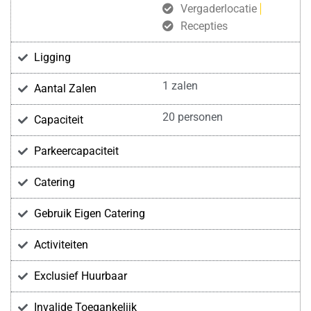
Vergaderlocatie
Recepties
Ligging
1 zalen
Aantal Zalen
20 personen
Capaciteit
Parkeercapaciteit
Catering
Gebruik Eigen Catering
Activiteiten
Exclusief Huurbaar
Invalide Toegankelijk