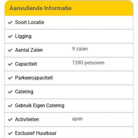
Aanvullende Informatie
Soort Locatie
Ligging
9 zalen
Aantal Zalen
1390 personen
Capaciteit
Parkeercapaciteit
Catering
Gebruik Eigen Catering
apen
Activiteiten
Exclusief Huurbaar