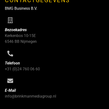
CONTACTGEGEVENS
BMG Business B.V.
Bezoekadres
Kerkenbos 10-15E
6546 BB Nijmegen
Telefoon
+31 (0)24 760 06 60
E-Mail
info@brinkmanmediagroup.nl