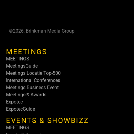
©2026, Brinkman Media Group
MEETINGS
MEETINGS
MeetingsGuide
Meetings Locatie Top-500
International Conferences
Meetings Business Event
Meetings® Awards
Expotec
ExpotecGuide
EVENTS & SHOWBIZZ
MEETINGS