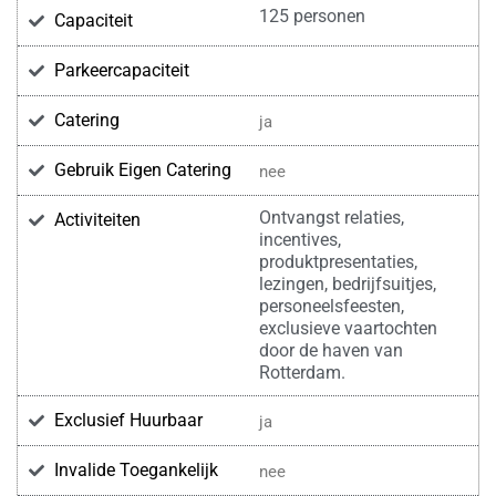
125 personen
Capaciteit
Parkeercapaciteit
Catering
ja
Gebruik Eigen Catering
nee
Ontvangst relaties,
Activiteiten
incentives,
produktpresentaties,
lezingen, bedrijfsuitjes,
personeelsfeesten,
exclusieve vaartochten
door de haven van
Rotterdam.
Exclusief Huurbaar
ja
Invalide Toegankelijk
nee