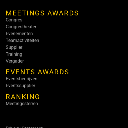
MEETINGS AWARDS
Congres
Congrestheater
Evenementen
Teamactiviteiten
Supplier
Training
Vergader
EVENTS AWARDS
Eventsbedrijven
Eventssupplier
RANKING
Meetingssterren