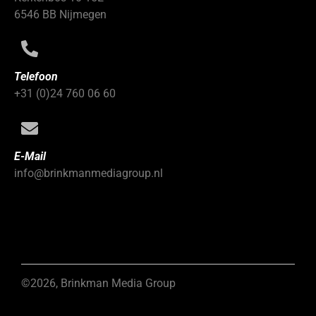
6546 BB Nijmegen
Telefoon
+31 (0)24 760 06 60
E-Mail
info@brinkmanmediagroup.nl
©2026, Brinkman Media Group