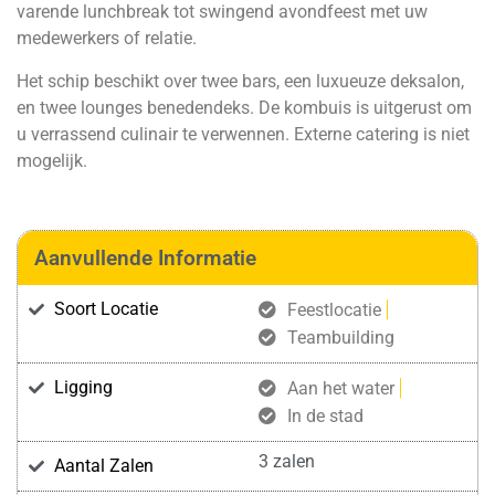
varende lunchbreak tot swingend avondfeest met uw
medewerkers of relatie.
Het schip beschikt over twee bars, een luxueuze deksalon,
en twee lounges benedendeks. De kombuis is uitgerust om
u verrassend culinair te verwennen. Externe catering is niet
mogelijk.
Aanvullende Informatie
Soort Locatie
Feestlocatie
Teambuilding
Ligging
Aan het water
In de stad
3 zalen
Aantal Zalen