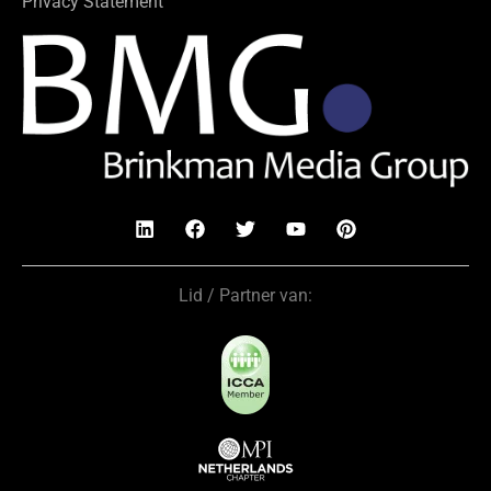
Privacy Statement
Lid / Partner van: