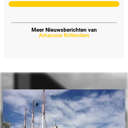
Meer Nieuwsberichten van
Amazone Rotterdam