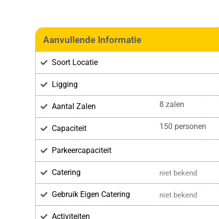
Aanvullende Informatie
Soort Locatie
Ligging
8 zalen
Aantal Zalen
150 personen
Capaciteit
Parkeercapaciteit
Catering
niet bekend
Gebruik Eigen Catering
niet bekend
Activiteiten