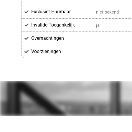
Exclusief Huurbaar
niet bekend
Invalide Toegankelijk
ja
Overnachtingen
Voorzieningen