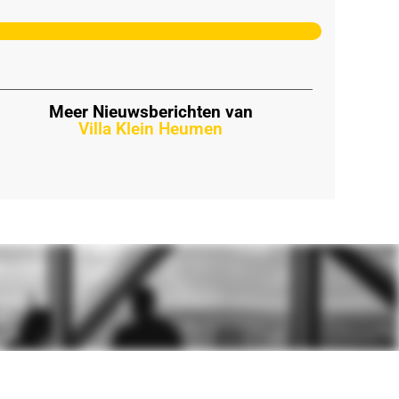
Meer Nieuwsberichten van
Villa Klein Heumen