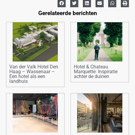
Gerelateerde berichten
Van der Valk Hotel Den
Hotel & Chateau
Haag – Wassenaar –
Marquette: Inspiratie
Een hotel als een
achter de duinen
landhuis