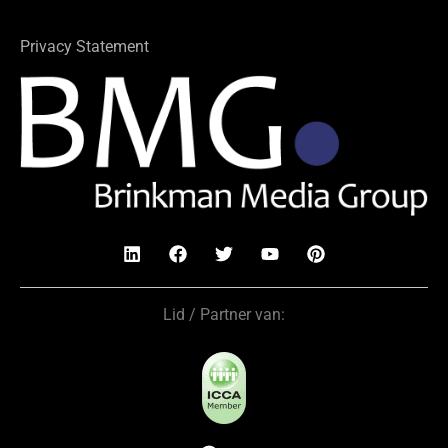
Privacy Statement
Lid / Partner van: