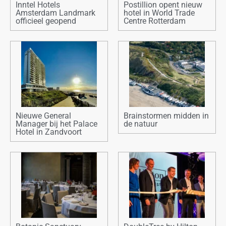
Inntel Hotels
Postillion opent nieuw
Amsterdam Landmark
hotel in World Trade
officieel geopend
Centre Rotterdam
Nieuwe General
Brainstormen midden in
Manager bij het Palace
de natuur
Hotel in Zandvoort