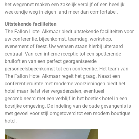
het wegennet maken een zakelijk verblijf of een heerlijk
weekendje weg in eigen land meer dan comfortabel.
Uitstekende faciliteiten
The Fallon Hotel Alkmaar biedt uitstekende faciliteiten voor
uw conferentie, bijeenkomst, teamdag, workshop,
evenement of feest. Uw wensen staan hierbij uiteraard
centraal. Van een intieme receptie tot een spetterende
bruiloft en van een perfect georganiseerde
personeelsbijeenkomst tot een conferentie. Het team van
The Fallon Hotel Alkmaar regelt het graag. Naast een
conferentieruimte met moderne voorzieningen biedt het
hotel maar liefst vier vergaderzalen, eventueel
gecombineerd met een verblijf in het boetiek hotel in een
bosrijke omgeving. De indeling van de oude gevangenis is
met gevoel voor stijl omgetoverd tot een modern boutique
hotel.