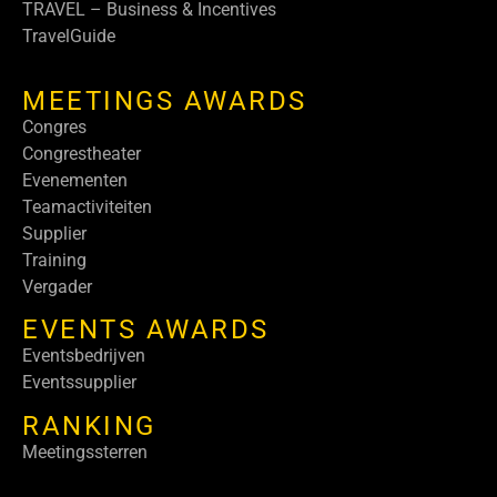
TRAVEL – Business & Incentives
TravelGuide
MEETINGS AWARDS
Congres
Congrestheater
Evenementen
Teamactiviteiten
Supplier
Training
Vergader
EVENTS AWARDS
Eventsbedrijven
Eventssupplier
RANKING
Meetingssterren