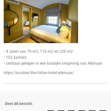
• 4 zalen van 70 m2, 110 m2 en 220 m2
• 102 kamers
• centraal gelegen in een bosrijke omgeving van Alkmaar
https:/locaties/the-fallon-hotel-alkmaar/
Deel dit bericht: