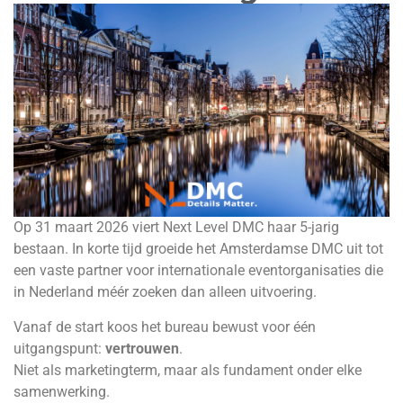
Op 31 maart 2026 viert Next Level DMC haar 5-jarig
bestaan. In korte tijd groeide het Amsterdamse DMC uit tot
een vaste partner voor internationale eventorganisaties die
in Nederland méér zoeken dan alleen uitvoering.
Vanaf de start koos het bureau bewust voor één
uitgangspunt:
vertrouwen
.
Niet als marketingterm, maar als fundament onder elke
samenwerking.