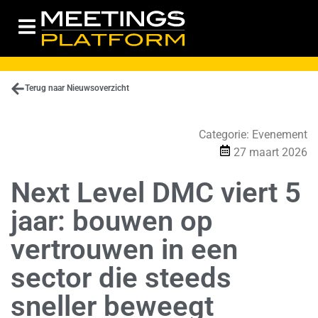
Terug naar Nieuwsoverzicht
Categorie:
Evenement
27 maart 2026
Next Level DMC viert 5
jaar: bouwen op
vertrouwen in een
sector die steeds
sneller beweegt