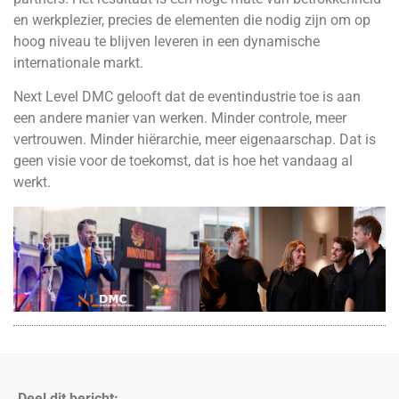
en werkplezier, precies de elementen die nodig zijn om op
hoog niveau te blijven leveren in een dynamische
internationale markt.
Next Level DMC gelooft dat de eventindustrie toe is aan
een andere manier van werken. Minder controle, meer
vertrouwen. Minder hiërarchie, meer eigenaarschap. Dat is
geen visie voor de toekomst, dat is hoe het vandaag al
werkt.
Deel dit bericht: