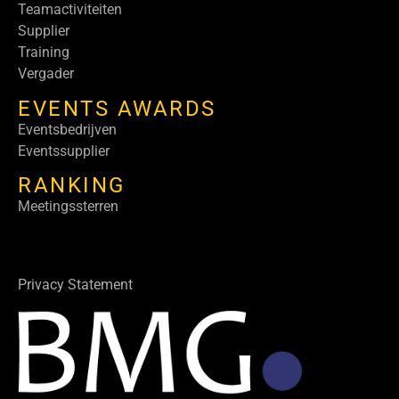
Teamactiviteiten
Supplier
Training
Vergader
EVENTS AWARDS
Eventsbedrijven
Eventssupplier
RANKING
Meetingssterren
Privacy Statement