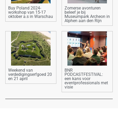
Buy Poland 2024-
Zomerse avonturen
workshop van 15-17
beleef je bij
oktober a.s in Warschau
Museumpark Archeon in
Alphen aan den Rijn
Weekend van
BNR
verdedigingserfgoed 20
PODCASTFESTIVAL:
en 21 april
een kans voor
eventprofessionals met
visie