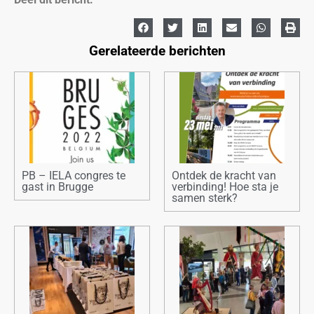
Gerelateerde berichten
PB – IELA congres te
Ontdek de kracht van
gast in Brugge
verbinding! Hoe sta je
samen sterk?