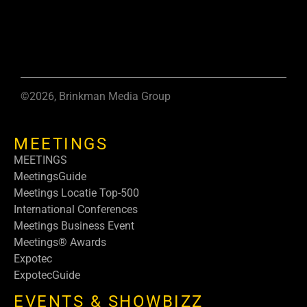
©2026, Brinkman Media Group
MEETINGS
MEETINGS
MeetingsGuide
Meetings Locatie Top-500
International Conferences
Meetings Business Event
Meetings® Awards
Expotec
ExpotecGuide
EVENTS & SHOWBIZZ