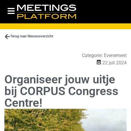
Terug naar Nieuwsoverzicht
Categorie:
Evenement
22 juli 2024
Organiseer jouw uitje
bij CORPUS Congress
Centre!