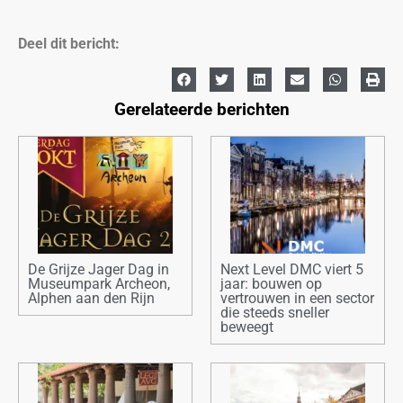
Deel dit bericht:
Gerelateerde berichten
De Grijze Jager Dag in
Next Level DMC viert 5
Museumpark Archeon,
jaar: bouwen op
Alphen aan den Rijn
vertrouwen in een sector
die steeds sneller
beweegt