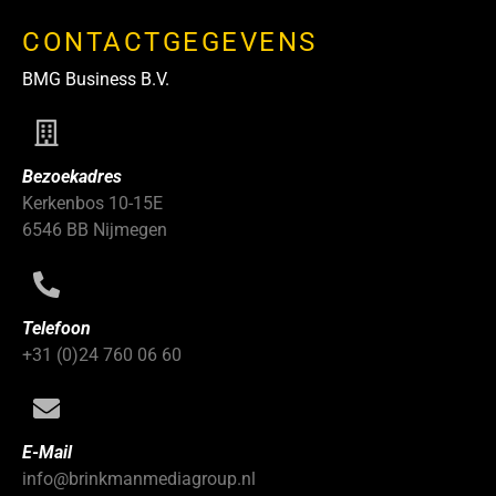
CONTACTGEGEVENS
BMG Business B.V.
Bezoekadres
Kerkenbos 10-15E
6546 BB Nijmegen
Telefoon
+31 (0)24 760 06 60
E-Mail
info@brinkmanmediagroup.nl