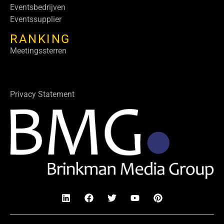
Eventsbedrijven
Eventssupplier
RANKING
Meetingssterren
Privacy Statement