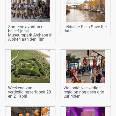
Zomerse avonturen
Leidsche Plein Save the
beleef je bij
date!
Museumpark Archeon in
Alphen aan den Rijn
Weekend van
Wallonië: veelzijdige
verdedigingserfgoed 20
regio op nog geen drie
en 21 april
uur rijden