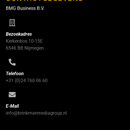
BMG Business B.V.
Bezoekadres
Kerkenbos 10-15E
6546 BB Nijmegen
Telefoon
+31 (0)24 760 06 60
E-Mail
info@brinkmanmediagroup.nl