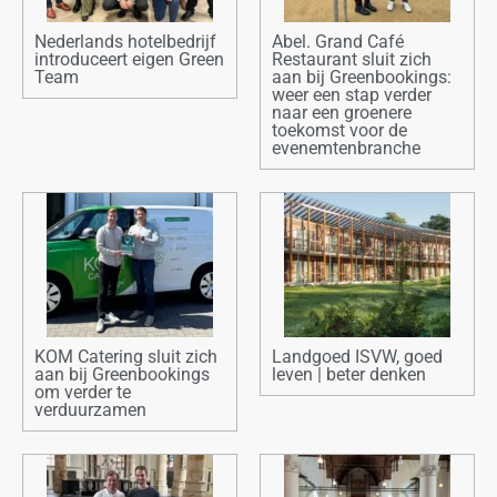
Nederlands hotelbedrijf
Abel. Grand Café
introduceert eigen Green
Restaurant sluit zich
Team
aan bij Greenbookings:
weer een stap verder
naar een groenere
toekomst voor de
evenemtenbranche
KOM Catering sluit zich
Landgoed ISVW, goed
aan bij Greenbookings
leven | beter denken
om verder te
verduurzamen