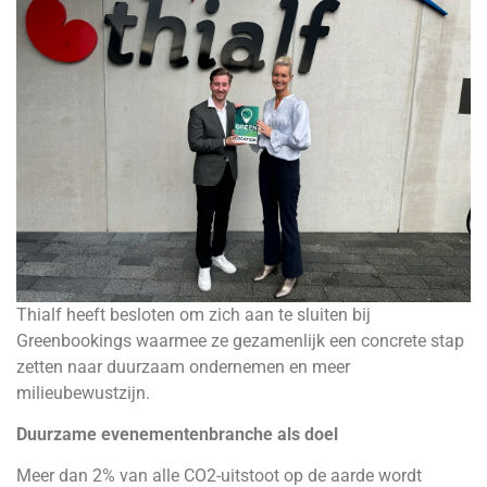
Thialf heeft besloten om zich aan te sluiten bij
Greenbookings waarmee ze gezamenlijk een concrete stap
zetten naar duurzaam ondernemen en meer
milieubewustzijn.
Duurzame evenementenbranche als doel
Meer dan 2% van alle CO2-uitstoot op de aarde wordt