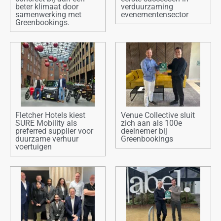
beter klimaat door
verduurzaming
samenwerking met
evenementensector
Greenbookings.
Fletcher Hotels kiest
Venue Collective sluit
SURE Mobility als
zich aan als 100e
preferred supplier voor
deelnemer bij
duurzame verhuur
Greenbookings
voertuigen