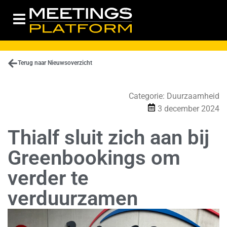
Terug naar Nieuwsoverzicht
Categorie:
Duurzaamheid
3 december 2024
Thialf sluit zich aan bij
Greenbookings om
verder te
verduurzamen