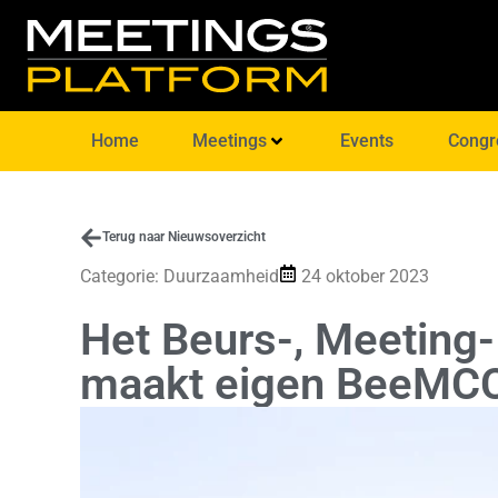
Home
Meetings
Events
Congr
Terug naar Nieuwsoverzicht
Categorie:
Duurzaamheid
24 oktober 2023
Het Beurs-, Meeting
maakt eigen BeeMCC