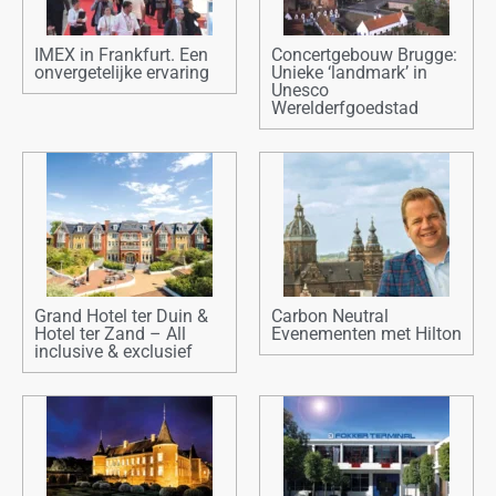
IMEX in Frankfurt. Een
Concertgebouw Brugge:
onvergetelijke ervaring
Unieke ‘landmark’ in
Unesco
Werelderfgoedstad
Grand Hotel ter Duin &
Carbon Neutral
Hotel ter Zand – All
Evenementen met Hilton
inclusive & exclusief