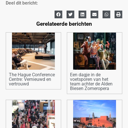
Deel dit bericht:
Gerelateerde berichten
The Hague Conference
Een dagje in de
Centre: Vernieuwd en
voetsporen van het
vertrouwd
team achter de Alden
Biesen Zomeropera