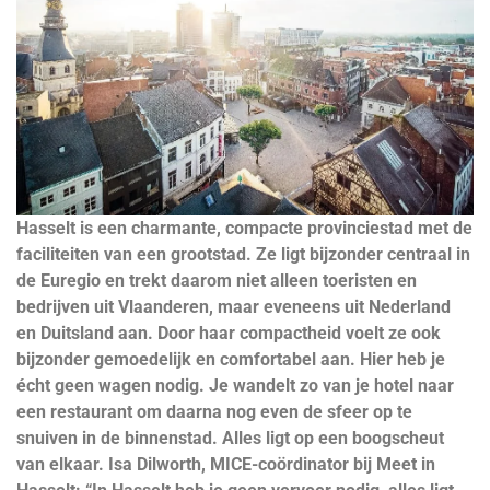
Hasselt is een charmante, compacte provinciestad met de
faciliteiten van
een grootstad. Ze ligt bijzonder centraal in
de Euregio en trekt daarom niet
alleen toeristen en
bedrijven uit Vlaanderen, maar eveneens uit Nederland
en Duitsland aan. Door haar compactheid voelt ze ook
bijzonder gemoedelijk
en comfortabel aan. Hier heb je
écht geen wagen nodig. Je wandelt zo
van je hotel naar
een restaurant om daarna nog even de sfeer op te
snuiven
in de binnenstad. Alles ligt op een boogscheut
van elkaar. Isa Dilworth,
MICE-coördinator bij Meet in