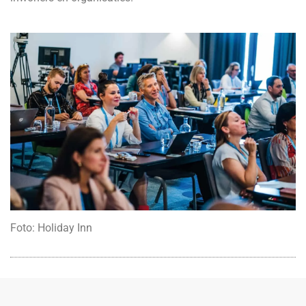
Foto: Holiday Inn