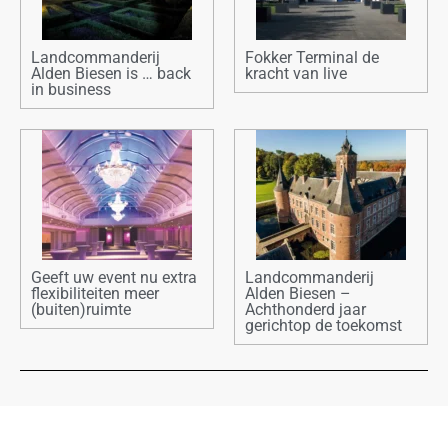
Landcommanderij
Fokker Terminal de
Alden Biesen is … back
kracht van live
in business
Geeft uw event nu extra
Landcommanderij
flexibiliteiten meer
Alden Biesen –
(buiten)ruimte
Achthonderd jaar
gerichtop de toekomst