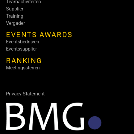
Teamactiviteiten
Supplier
Training
Vergader
EVENTS AWARDS
Eventsbedrijven
Eventssupplier
RANKING
Meetingssterren
Privacy Statement