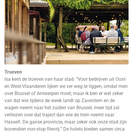
Troeven
Isa kent de troeven van haar stad. “Voor bedrijven uit Oost-
en West-Vlaanderen lijken we ver weg te liggen, omdat men
over Brussel of Antwerpen moet; maar ik ben er wel zeker
van dat wie tijdens de week landt op Zaventem en de
wagen neemt naar het zuiden van Brussel, meer tijd zal
verliezen over dat traject dan wie de trein neemt naar
Hasselt. De ganse provincie, maar zeker ook onze stad zijn
bovendien non-stop filevrij.” De hotels bieden samen circa