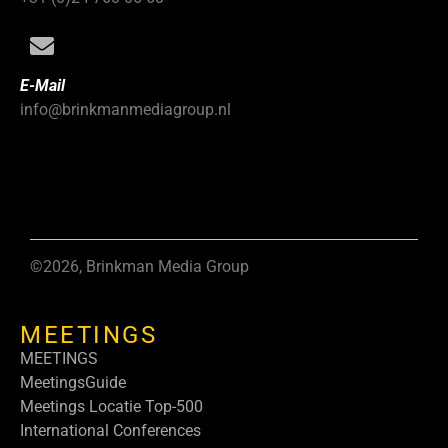
E-Mail
info@brinkmanmediagroup.nl
©2026, Brinkman Media Group
MEETINGS
MEETINGS
MeetingsGuide
Meetings Locatie Top-500
International Conferences