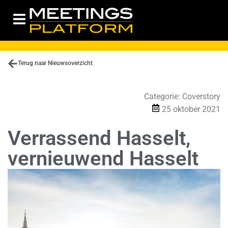
Terug naar Nieuwsoverzicht
Categorie:
Coverstory
25 oktober 2021
Verrassend Hasselt,
vernieuwend Hasselt