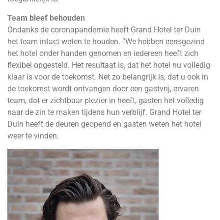
Team bleef behouden
Ondanks de coronapandemie heeft Grand Hotel ter Duin
het team intact weten te houden. “We hebben eensgezind
het hotel onder handen genomen en iedereen heeft zich
flexibel opgesteld. Het resultaat is, dat het hotel nu volledig
klaar is voor de toekomst. Net zo belangrijk is, dat u ook in
de toekomst wordt ontvangen door een gastvrij, ervaren
team, dat er zichtbaar plezier in heeft, gasten het volledig
naar de zin te maken tijdens hun verblijf. Grand Hotel ter
Duin heeft de deuren geopend en gasten weten het hotel
weer te vinden.