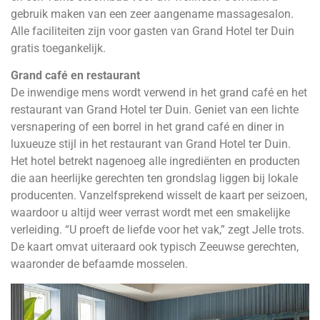
gebruik maken van een zeer aangename massagesalon.
Alle faciliteiten zijn voor gasten van Grand Hotel ter Duin
gratis toegankelijk.
Grand café en restaurant
De inwendige mens wordt verwend in het grand café en het
restaurant van Grand Hotel ter Duin. Geniet van een lichte
versnapering of een borrel in het grand café en diner in
luxueuze stijl in het restaurant van Grand Hotel ter Duin.
Het hotel betrekt nagenoeg alle ingrediënten en producten
die aan heerlijke gerechten ten grondslag liggen bij lokale
producenten. Vanzelfsprekend wisselt de kaart per seizoen,
waardoor u altijd weer verrast wordt met een smakelijke
verleiding. “U proeft de liefde voor het vak,” zegt Jelle trots.
De kaart omvat uiteraard ook typisch Zeeuwse gerechten,
waaronder de befaamde mosselen.