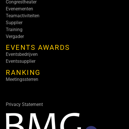
Congrestheater
Evenementen
Teamactiviteiten
Supplier
Training
Vergader
EVENTS AWARDS
Eventsbedrijven
Eventssupplier
RANKING
Meetingssterren
Privacy Statement