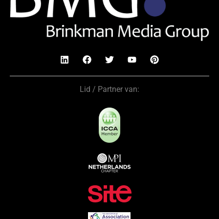
Lid / Partner van: