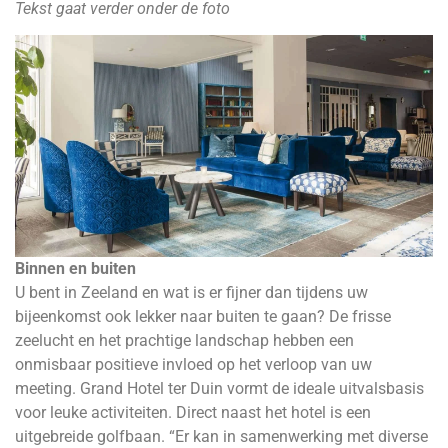
Tekst gaat verder onder de foto
Binnen en buiten
U bent in Zeeland en wat is er fijner dan tijdens uw
bijeenkomst ook lekker naar buiten te gaan? De frisse
zeelucht en het prachtige landschap hebben een
onmisbaar positieve invloed op het verloop van uw
meeting. Grand Hotel ter Duin vormt de ideale uitvalsbasis
voor leuke activiteiten. Direct naast het hotel is een
uitgebreide golfbaan. “Er kan in samenwerking met diverse