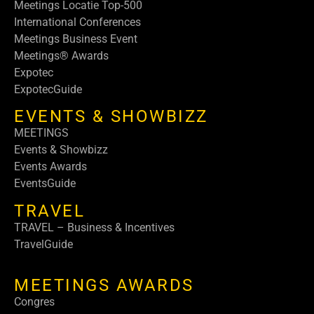
Meetings Locatie Top-500
International Conferences
Meetings Business Event
Meetings® Awards
Expotec
ExpotecGuide
EVENTS & SHOWBIZZ
MEETINGS
Events & Showbizz
Events Awards
EventsGuide
TRAVEL
TRAVEL – Business & Incentives
TravelGuide
MEETINGS AWARDS
Congres