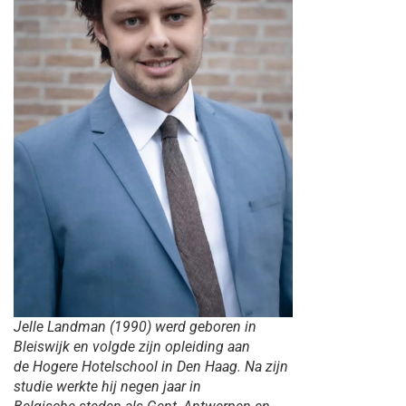
Jelle Landman (1990) werd geboren in
Bleiswijk en volgde zijn opleiding aan
de Hogere Hotelschool in Den Haag. Na zijn
studie werkte hij negen jaar in