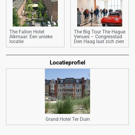
The Fallon Hotel
The Big Tour The Hague
Alkmaar: Een unieke
Venues – Congresstad
locatie
Den Haag laat zich zien
Locatieprofiel
Grand Hotel Ter Duin