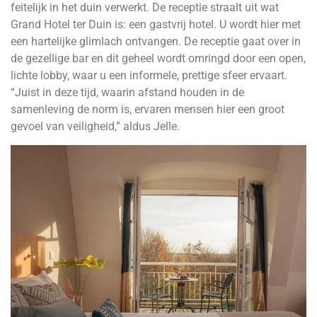
feitelijk in het duin verwerkt. De receptie straalt uit wat
Grand Hotel ter Duin is: een gastvrij hotel. U wordt hier met
een hartelijke glimlach ontvangen. De receptie gaat over in
de gezellige bar en dit geheel wordt omringd door een open,
lichte lobby, waar u een informele, prettige sfeer ervaart.
“Juist in deze tijd, waarin afstand houden in de
samenleving de norm is, ervaren mensen hier een groot
gevoel van veiligheid,” aldus Jelle.