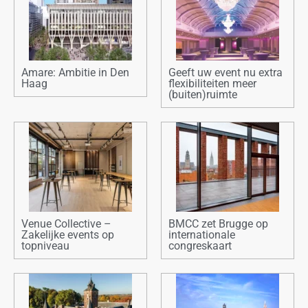
Amare: Ambitie in Den
Geeft uw event nu extra
Haag
flexibiliteiten meer
(buiten)ruimte
Venue Collective –
BMCC zet Brugge op
Zakelijke events op
internationale
topniveau
congreskaart