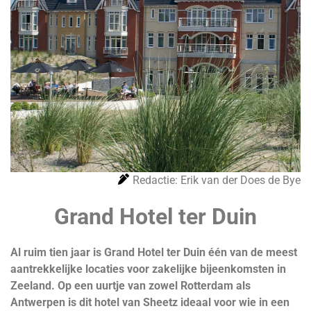
Redactie: Erik van der Does de Bye
Grand Hotel ter Duin
Al ruim tien jaar is Grand Hotel ter Duin één van de meest
aantrekkelijke locaties voor zakelijke bijeenkomsten in
Zeeland. Op een uurtje van zowel Rotterdam als
Antwerpen is dit hotel van Sheetz ideaal voor wie in een