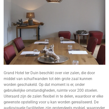
Grand Hotel ter Duin beschikt over vier zalen, die door
middel van schuifwanden tot één grote zaal kunnen
worden geschakeld. Op dat moment is er, onder
gebruikelijke omstandigheden, ruimte voor 200 stoelen.
Uiteraard zijn de zalen flexibel in te delen, waardoor er elke
gewenste opstelling voor u kan worden gerealiseerd. De
audiovisuele faciliteiten zijn grotendeels mobiel, waaronder