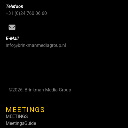
Telefoon
+31 (0)24 760 06 60
E-Mail
info@brinkmanmediagroup.nl
©2026, Brinkman Media Group
MEETINGS
MEETINGS
MeetingsGuide