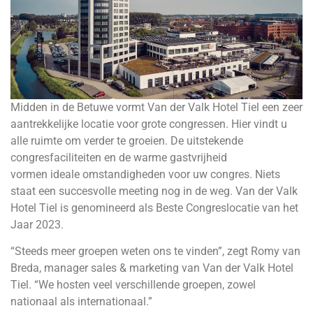
Midden in de Betuwe vormt Van der Valk Hotel Tiel een zeer
aantrekkelijke locatie voor grote congressen. Hier vindt u
alle ruimte om verder te groeien. De uitstekende
congresfaciliteiten en de warme gastvrijheid
vormen ideale omstandigheden voor uw congres. Niets
staat een succesvolle meeting nog in de weg. Van der Valk
Hotel Tiel is genomineerd als Beste Congreslocatie van het
Jaar 2023.
“Steeds meer groepen weten ons te vinden”, zegt Romy van
Breda, manager sales & marketing van Van der Valk Hotel
Tiel. “We hosten veel verschillende groepen, zowel
nationaal als internationaal.”