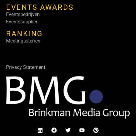
EVENTS AWARDS
Eventsbedrijven
Eventssupplier
RANKING
Meetingssterren
Privacy Statement