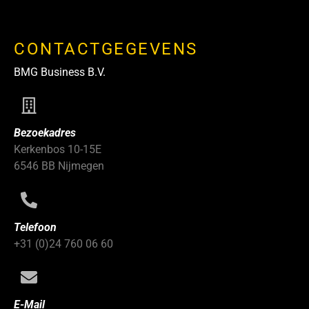
CONTACTGEGEVENS
BMG Business B.V.
Bezoekadres
Kerkenbos 10-15E
6546 BB Nijmegen
Telefoon
+31 (0)24 760 06 60
E-Mail