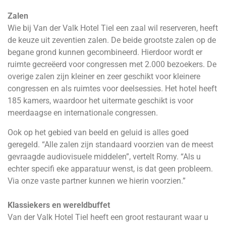
Zalen
Wie bij Van der Valk Hotel Tiel een zaal wil reserveren, heeft
de keuze uit zeventien zalen. De beide grootste zalen op de
begane grond kunnen gecombineerd. Hierdoor wordt er
ruimte gecreëerd voor congressen met 2.000 bezoekers. De
overige zalen zijn kleiner en zeer geschikt voor kleinere
congressen en als ruimtes voor deelsessies. Het hotel heeft
185 kamers, waardoor het uitermate geschikt is voor
meerdaagse en internationale congressen.
Ook op het gebied van beeld en geluid is alles goed
geregeld. “Alle zalen zijn standaard voorzien van de meest
gevraagde audiovisuele middelen”, vertelt Romy. “Als u
echter specifi eke apparatuur wenst, is dat geen probleem.
Via onze vaste partner kunnen we hierin voorzien.”
Klassiekers en wereldbuffet
Van der Valk Hotel Tiel heeft een groot restaurant waar u