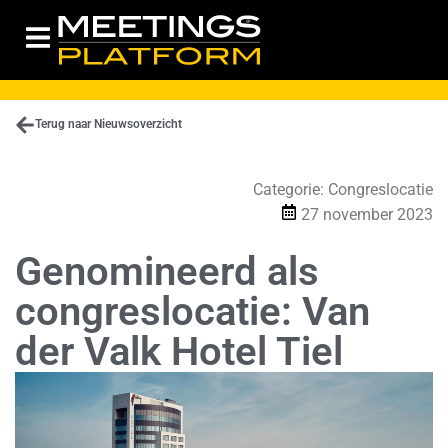
Terug naar Nieuwsoverzicht
Categorie:
Congreslocatie
27 november 2023
Genomineerd als
congreslocatie: Van
der Valk Hotel Tiel