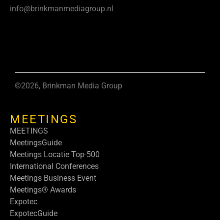
info@brinkmanmediagroup.nl
©2026, Brinkman Media Group
MEETINGS
MEETINGS
MeetingsGuide
Meetings Locatie Top-500
International Conferences
Meetings Business Event
Meetings® Awards
Expotec
ExpotecGuide