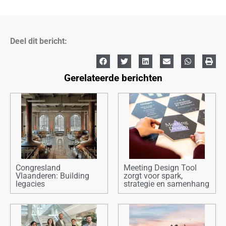
Deel dit bericht:
Gerelateerde berichten
Congresland
Meeting Design Tool
Vlaanderen: Building
zorgt voor spark,
legacies
strategie en samenhang