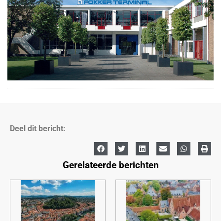
Deel dit bericht:
Gerelateerde berichten