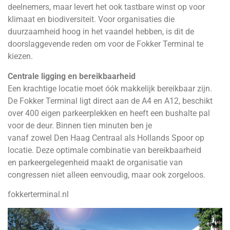
deelnemers, maar levert het ook tastbare winst op voor
klimaat en biodiversiteit. Voor organisaties die
duurzaamheid hoog in het vaandel hebben, is dit de
doorslaggevende reden om voor de Fokker Terminal te
kiezen.
Centrale ligging en bereikbaarheid
Een krachtige locatie moet óók makkelijk bereikbaar zijn.
De Fokker Terminal ligt direct aan de A4 en A12, beschikt
over 400 eigen parkeerplekken en heeft een bushalte pal
voor de deur. Binnen tien minuten ben je
vanaf zowel Den Haag Centraal als Hollands Spoor op
locatie. Deze optimale combinatie van bereikbaarheid
en parkeergelegenheid maakt de organisatie van
congressen niet alleen eenvoudig, maar ook zorgeloos.
fokkerterminal.nl