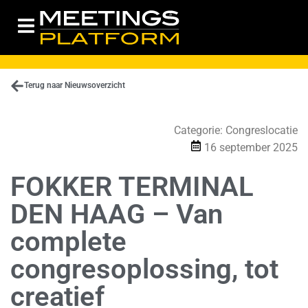
Terug naar Nieuwsoverzicht
Categorie:
Congreslocatie
16 september 2025
FOKKER TERMINAL
DEN HAAG – Van
complete
congresoplossing, tot
creatief