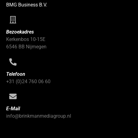
BMG Business B.V.
Bezoekadres
Kerkenbos 10-15E
6546 BB Nijmegen
Telefoon
+31 (0)24 760 06 60
E-Mail
info@brinkmanmediagroup.nl