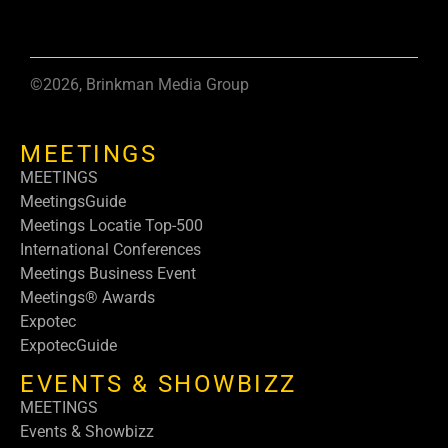
©2026, Brinkman Media Group
MEETINGS
MEETINGS
MeetingsGuide
Meetings Locatie Top-500
International Conferences
Meetings Business Event
Meetings® Awards
Expotec
ExpotecGuide
EVENTS & SHOWBIZZ
MEETINGS
Events & Showbizz