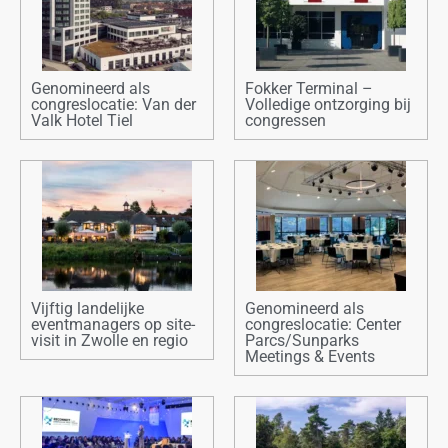
Genomineerd als
Fokker Terminal –
congreslocatie: Van der
Volledige ontzorging bij
Valk Hotel Tiel
congressen
Vijftig landelijke
Genomineerd als
eventmanagers op site-
congreslocatie: Center
visit in Zwolle en regio
Parcs/Sunparks
Meetings & Events