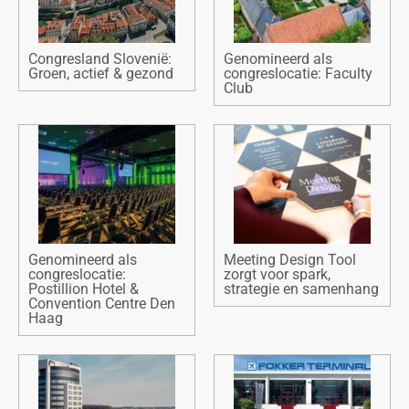
Congresland Slovenië:
Genomineerd als
Groen, actief & gezond
congreslocatie: Faculty
Club
Genomineerd als
Meeting Design Tool
congreslocatie:
zorgt voor spark,
Postillion Hotel &
strategie en samenhang
Convention Centre Den
Haag