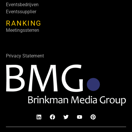
Eventsbedrijven
Eventssupplier
RANKING
Meetingssterren
Privacy Statement