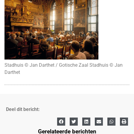
Stadhuis © Jan Darthet / Gotische Zaal Stadhuis © Jan
Darthet
Deel dit bericht:
Gerelateerde berichten