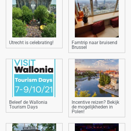
Utrecht is celebrating!
Famtrip naar bruisend
Brussel
Beleef de Wallonia
Incentive reizen? Bekijk
Tourism Days
de mogelijkheden in
Polen!