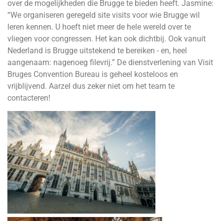
over de mogelijkheden die Brugge te bieden heeft. Jasmine:
“We organiseren geregeld site visits voor wie Brugge wil
leren kennen. U hoeft niet meer de hele wereld over te
vliegen voor congressen. Het kan ook dichtbij. Ook vanuit
Nederland is Brugge uitstekend te bereiken - en, heel
aangenaam: nagenoeg filevrij.” De dienstverlening van Visit
Bruges Convention Bureau is geheel kosteloos en
vrijblijvend. Aarzel dus zeker niet om het team te
contacteren!