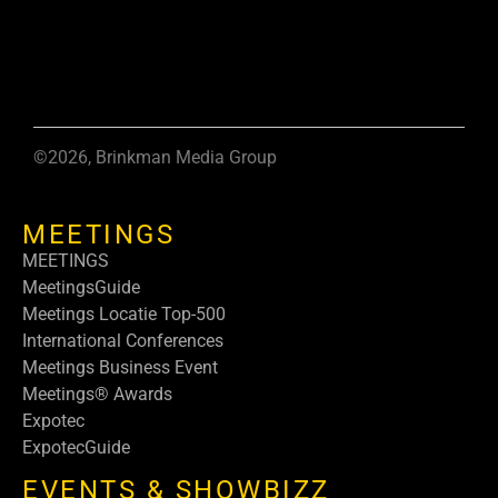
©2026, Brinkman Media Group
MEETINGS
MEETINGS
MeetingsGuide
Meetings Locatie Top-500
International Conferences
Meetings Business Event
Meetings® Awards
Expotec
ExpotecGuide
EVENTS & SHOWBIZZ