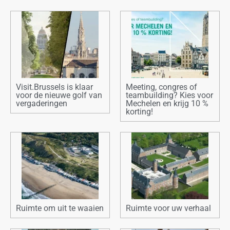
Visit.Brussels is klaar
Meeting, congres of
voor de nieuwe golf van
teambuilding? Kies voor
vergaderingen
Mechelen en krijg 10 %
korting!
Ruimte om uit te waaien
Ruimte voor uw verhaal