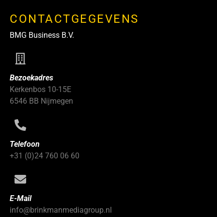
CONTACTGEGEVENS
BMG Business B.V.
Bezoekadres
Kerkenbos 10-15E
6546 BB Nijmegen
Telefoon
+31 (0)24 760 06 60
E-Mail
info@brinkmanmediagroup.nl