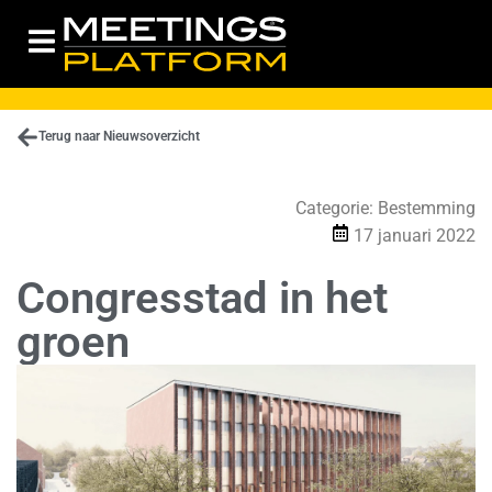
Terug naar Nieuwsoverzicht
Categorie:
Bestemming
17 januari 2022
Congresstad in het
groen