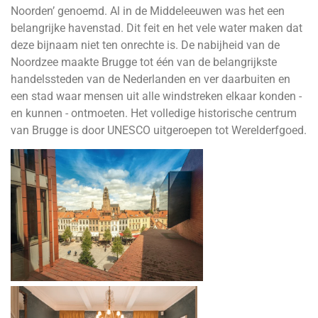
Noorden’ genoemd. Al in de Middeleeuwen was het een
belangrijke havenstad. Dit feit en het vele water maken dat
deze bijnaam niet ten onrechte is. De nabijheid van de
Noordzee maakte Brugge tot één van de belangrijkste
handelssteden van de Nederlanden en ver daarbuiten en
een stad waar mensen uit alle windstreken elkaar konden -
en kunnen - ontmoeten. Het volledige historische centrum
van Brugge is door UNESCO uitgeroepen tot Werelderfgoed.