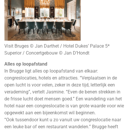
Visit Bruges © Jan Darthet / Hotel Dukes’ Palace 5*
Superior / Concertgebouw © Jan D’Hondt
Alles op loopafstand
In Brugge ligt alles op loopafstand van elkaar:
congreslocaties, hotels en attracties. “Verplaatsen in de
open lucht is voor velen, zeker in deze tijd, letterlijk een
verademing”, vertelt Jasmine. “Even de benen strekken in
de frisse lucht doet mensen goed.” Een wandeling van het
hotel naar een congreslocatie is van grote waarde voor wie
opgewekt aan een bijeenkomst wil beginnen.
“Ook tussendoor kunt u zo vanuit uw congreslocatie naar
een leuke bar of een restaurant wandelen.” Brugge heeft