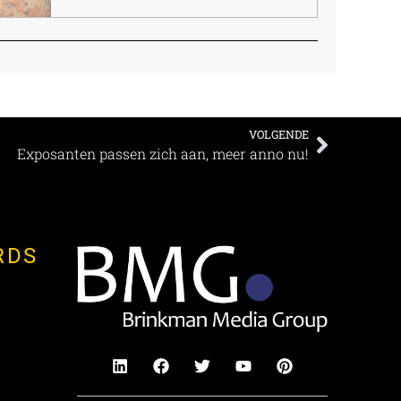
VOLGENDE
Exposanten passen zich aan, meer anno nu!
RDS