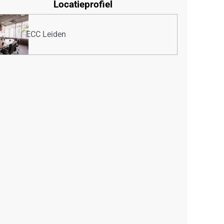
Locatieprofiel
ECC Leiden