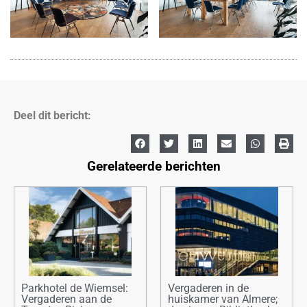
Deel dit bericht:
Gerelateerde berichten
Parkhotel de Wiemsel:
Vergaderen in de
Vergaderen aan de
huiskamer van Almere;