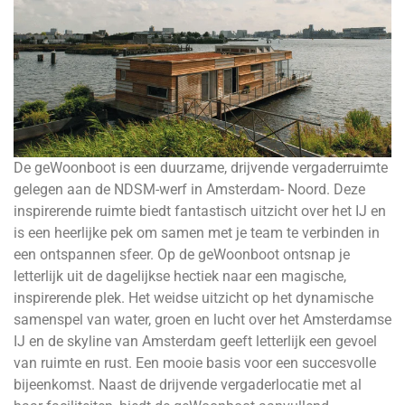
De geWoonboot is een duurzame, drijvende vergaderruimte
gelegen aan de NDSM-werf in Amsterdam- Noord. Deze
inspirerende ruimte biedt fantastisch uitzicht over het IJ en
is een heerlijke pek om samen met je team te verbinden in
een ontspannen sfeer. Op de geWoonboot ontsnap je
letterlijk uit de dagelijkse hectiek naar een magische,
inspirerende plek. Het weidse uitzicht op het dynamische
samenspel van water, groen en lucht over het Amsterdamse
IJ en de skyline van Amsterdam geeft letterlijk een gevoel
van ruimte en rust. Een mooie basis voor een succesvolle
bijeenkomst. Naast de drijvende vergaderlocatie met al