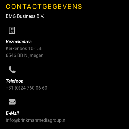
CONTACTGEGEVENS
BMG Business B.V.
Bezoekadres
Kerkenbos 10-15E
6546 BB Nijmegen
Telefoon
+31 (0)24 760 06 60
E-Mail
info@brinkmanmediagroup.nl