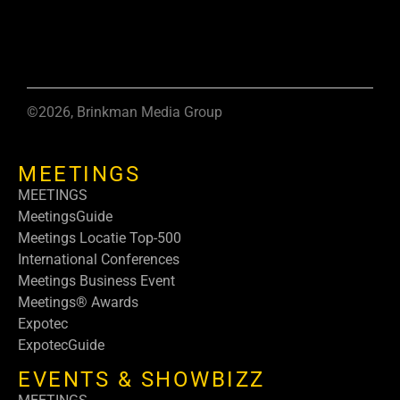
©2026, Brinkman Media Group
MEETINGS
MEETINGS
MeetingsGuide
Meetings Locatie Top-500
International Conferences
Meetings Business Event
Meetings® Awards
Expotec
ExpotecGuide
EVENTS & SHOWBIZZ