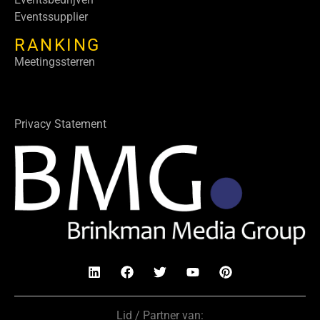
Eventssupplier
RANKING
Meetingssterren
Privacy Statement
Lid / Partner van: