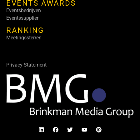
EVENTS AWARDS
Eventsbedrijven
Eventssupplier
RANKING
Meetingssterren
Privacy Statement