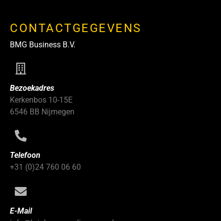
CONTACTGEGEVENS
BMG Business B.V.
Bezoekadres
Kerkenbos 10-15E
6546 BB Nijmegen
Telefoon
+31 (0)24 760 06 60
E-Mail