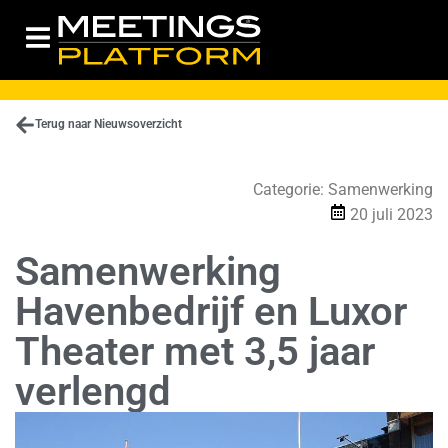
Terug naar Nieuwsoverzicht
Categorie:
Samenwerking
20 juli 2023
Samenwerking
Havenbedrijf en Luxor
Theater met 3,5 jaar
verlengd