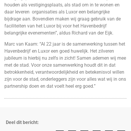
houden als vestigingsplaats, als stad om in te wonen en
daar leveren organisaties als Luxor een belangrijke
bijdrage aan. Bovendien maken wij graag gebruik van de
faciliteiten van het Luxor bij voor het Havenbedrijf
belangrijke evenementen”, aldus Richard van der Eijk.
Marc van Kaam: “Al 22 jaar is de samenwerking tussen het
Havenbedrijf en Luxor een goed huwelijk. Het zilveren
jubileum is hierbij nu zelfs in zicht! Samen ademen wij mee
met de stad. Voor onze samenwerking houdt dit in dat
betrokkenheid, verantwoordelijkheid en betekenisvol willen
zijn voor de stad, onderleggers zijn voor alles wat wij in ons
partnership doen en dat voelt heel erg goed.”
Deel dit bericht: