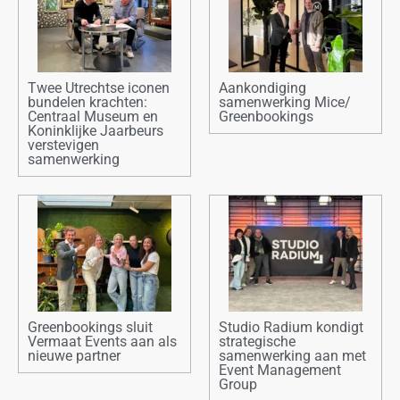
Twee Utrechtse iconen
Aankondiging
bundelen krachten:
samenwerking Mice/
Centraal Museum en
Greenbookings
Koninklijke Jaarbeurs
verstevigen
samenwerking
Greenbookings sluit
Studio Radium kondigt
Vermaat Events aan als
strategische
nieuwe partner
samenwerking aan met
Event Management
Group