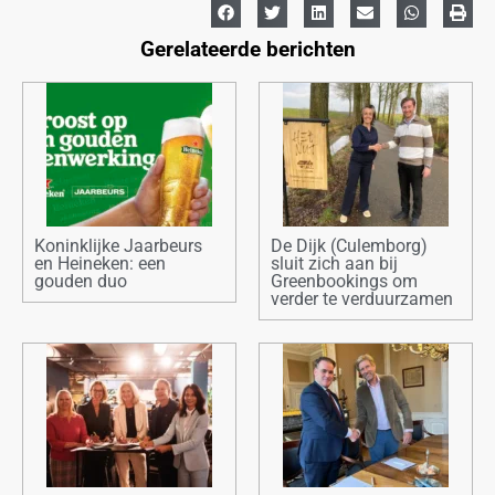
Gerelateerde berichten
Koninklijke Jaarbeurs
De Dijk (Culemborg)
en Heineken: een
sluit zich aan bij
gouden duo
Greenbookings om
verder te verduurzamen