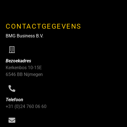
CONTACTGEGEVENS
BMG Business B.V.
Bezoekadres
Kerkenbos 10-15E
6546 BB Nijmegen
Telefoon
+31 (0)24 760 06 60