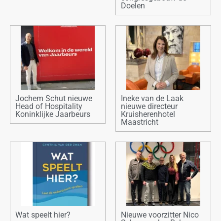
Doelen
Jochem Schut nieuwe
Ineke van de Laak
Head of Hospitality
nieuwe directeur
Koninklijke Jaarbeurs
Kruisherenhotel
Maastricht
Wat speelt hier?
Nieuwe voorzitter Nico