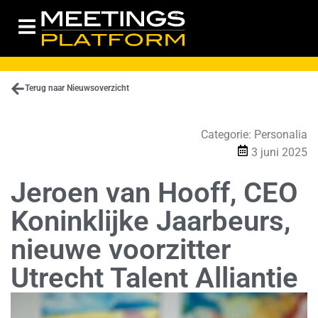
Terug naar Nieuwsoverzicht
Categorie:
Personalia
3 juni 2025
Jeroen van Hooff, CEO
Koninklijke Jaarbeurs,
nieuwe voorzitter
Utrecht Talent Alliantie