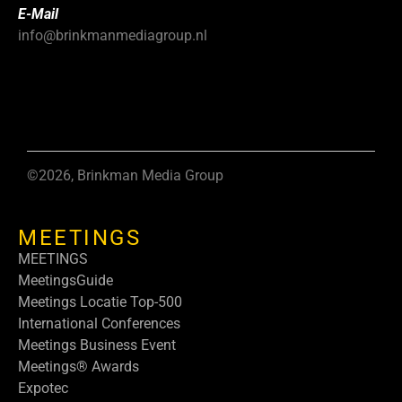
E-Mail
info@brinkmanmediagroup.nl
©2026, Brinkman Media Group
MEETINGS
MEETINGS
MeetingsGuide
Meetings Locatie Top-500
International Conferences
Meetings Business Event
Meetings® Awards
Expotec