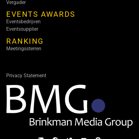
Vergader
EVENTS AWARDS
Eventsbedrijven
Eventssupplier
RANKING
Meetingssterren
Privacy Statement