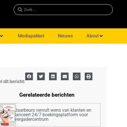
Mediapakket
Nieuws
About
l dit bericht:
Gerelateerde berichten
Jaarbeurs vervult wens van klanten en
lanceert 24/7 boekingsplatform voor
vergadercentrum