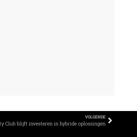
VOLGENDE
ty Club blijft investeren in hybride oplossingen