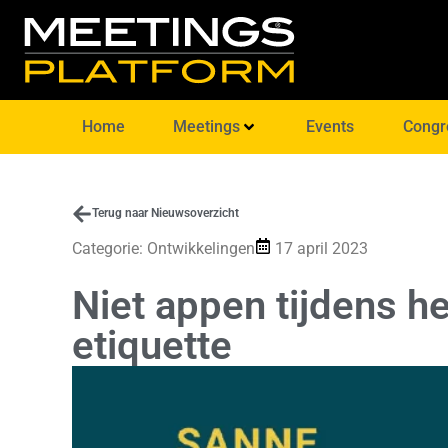
Home
Meetings
Events
Congr
Terug naar Nieuwsoverzicht
Categorie:
Ontwikkelingen
17 april 2023
Niet appen tijdens he
etiquette