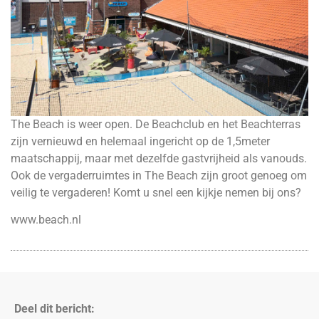
The Beach is weer open. De Beachclub en het Beachterras
zijn vernieuwd en helemaal ingericht op de 1,5meter
maatschappij, maar met dezelfde gastvrijheid als vanouds.
Ook de vergaderruimtes in The Beach zijn groot genoeg om
veilig te vergaderen! Komt u snel een kijkje nemen bij ons?
www.beach.nl
Deel dit bericht: