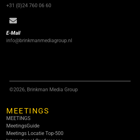
+31 (0)24 760 06 60
E-Mail
info@brinkmanmediagroup.nl
©2026, Brinkman Media Group
MEETINGS
MEETINGS
MeetingsGuide
Meetings Locatie Top-500