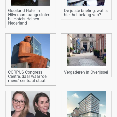
Gooiland Hotel in
De juiste briefing, wat is
Hilversum aangesloten
hier het belang van?
bij Hotels Helpen
Nederland
CORPUS Congress
Vergaderen in Overijssel
Centre, daar waar ‘de
mens’ centraal staat