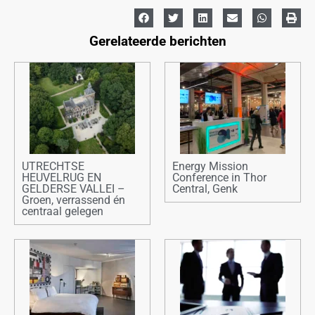
Gerelateerde berichten
UTRECHTSE
Energy Mission
HEUVELRUG EN
Conference in Thor
GELDERSE VALLEI –
Central, Genk
Groen, verrassend én
centraal gelegen