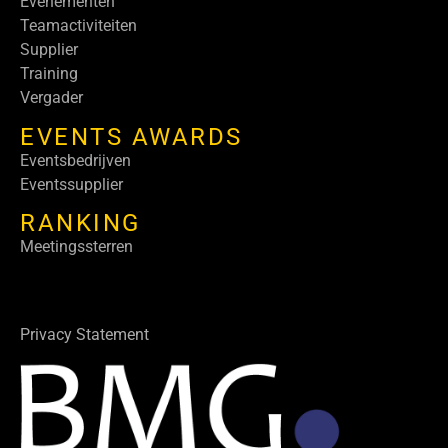
Evenementen
Teamactiviteiten
Supplier
Training
Vergader
EVENTS AWARDS
Eventsbedrijven
Eventssupplier
RANKING
Meetingssterren
Privacy Statement