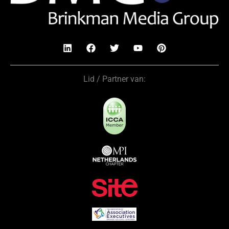
Lid / Partner van: