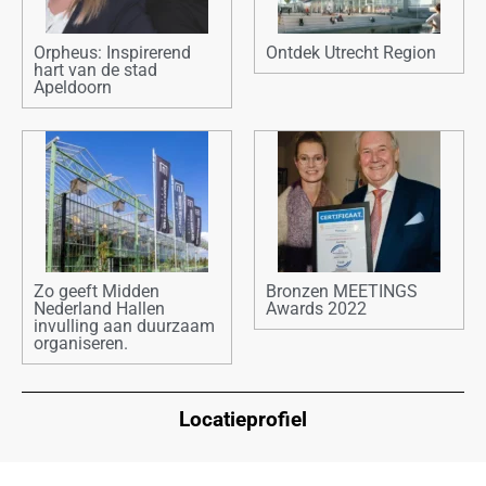
Orpheus: Inspirerend
Ontdek Utrecht Region
hart van de stad
Apeldoorn
Zo geeft Midden
Bronzen MEETINGS
Nederland Hallen
Awards 2022
invulling aan duurzaam
organiseren.
Locatieprofiel