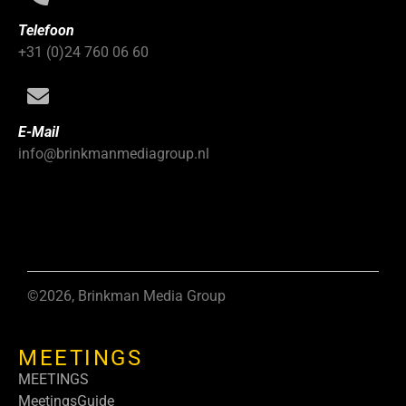
Telefoon
+31 (0)24 760 06 60
E-Mail
info@brinkmanmediagroup.nl
©2026, Brinkman Media Group
MEETINGS
MEETINGS
MeetingsGuide