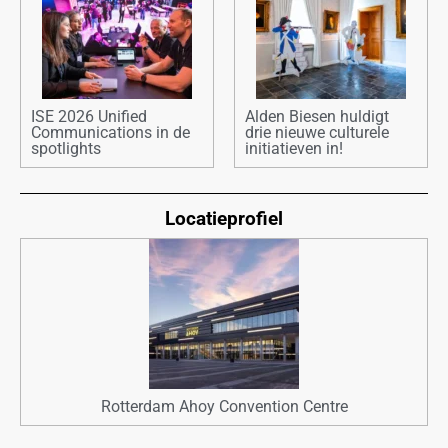
ISE 2026 Unified
Alden Biesen huldigt
Communications in de
drie nieuwe culturele
spotlights
initiatieven in!
Locatieprofiel
Rotterdam Ahoy Convention Centre