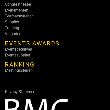
Congrestheater
Evenementen
Teamactiviteiten
Supplier
Training
Vergader
EVENTS AWARDS
Eventsbedrijven
Eventssupplier
RANKING
Meetingssterren
Privacy Statement