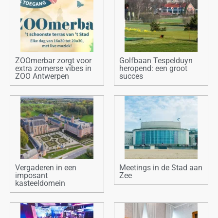
ZOOmerbar zorgt voor
Golfbaan Tespelduyn
extra zomerse vibes in
heropend: een groot
ZOO Antwerpen
succes
Vergaderen in een
Meetings in de Stad aan
imposant
Zee
kasteeldomein