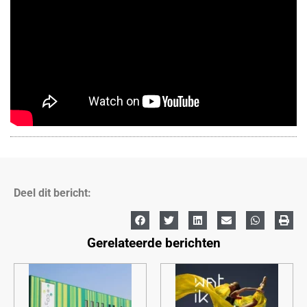
Deel dit bericht:
Gerelateerde berichten