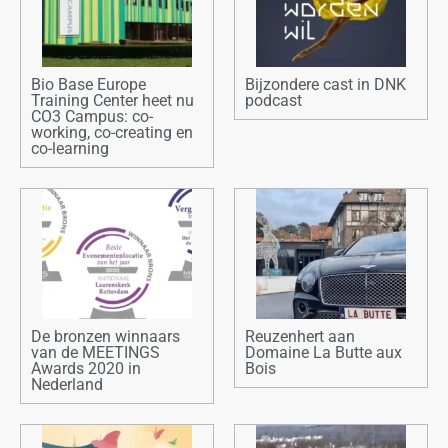
Bio Base Europe
Bijzondere cast in DNK
Training Center heet nu
podcast
CO3 Campus: co-
working, co-creating en
co-learning
De bronzen winnaars
Reuzenhert aan
van de MEETINGS
Domaine La Butte aux
Awards 2020 in
Bois
Nederland