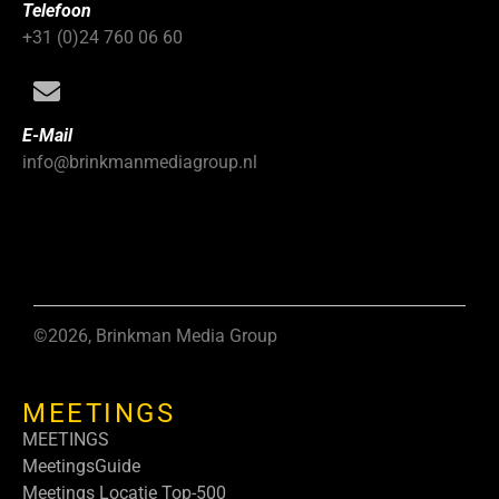
Telefoon
+31 (0)24 760 06 60
E-Mail
info@brinkmanmediagroup.nl
©2026, Brinkman Media Group
MEETINGS
MEETINGS
MeetingsGuide
Meetings Locatie Top-500