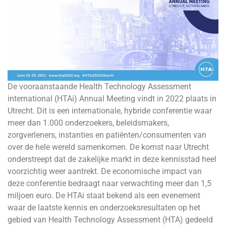
De vooraanstaande Health Technology Assessment
international (HTAi) Annual Meeting vindt in 2022 plaats in
Utrecht. Dit is een internationale, hybride conferentie waar
meer dan 1.000 onderzoekers, beleidsmakers,
zorgverleners, instanties en patiënten/consumenten van
over de hele wereld samenkomen. De komst naar Utrecht
onderstreept dat de zakelijke markt in deze kennisstad heel
voorzichtig weer aantrekt. De economische impact van
deze conferentie bedraagt naar verwachting meer dan 1,5
miljoen euro. De HTAi staat bekend als een evenement
waar de laatste kennis en onderzoeksresultaten op het
gebied van Health Technology Assessment (HTA) gedeeld