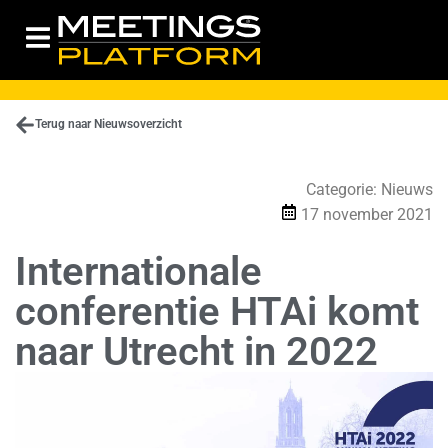
Terug naar Nieuwsoverzicht
Categorie:
Nieuws
17 november 2021
Internationale
conferentie HTAi komt
naar Utrecht in 2022