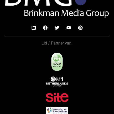
Lid / Partner van: