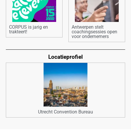
CORPUS is jarig en
Antwerpen stelt
trakteert!
coachingsessies open
voor ondernemers
Locatieprofiel
Utrecht Convention Bureau