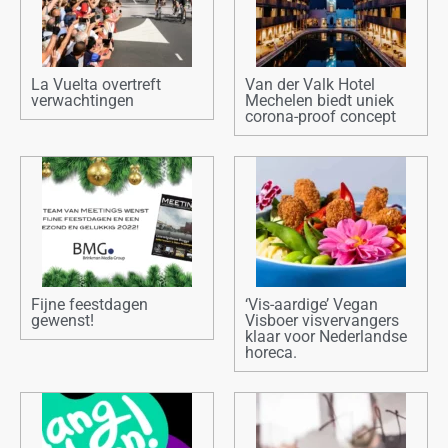
La Vuelta overtreft
Van der Valk Hotel
verwachtingen
Mechelen biedt uniek
corona-proof concept
Fijne feestdagen
‘Vis-aardige’ Vegan
gewenst!
Visboer visvervangers
klaar voor Nederlandse
horeca.