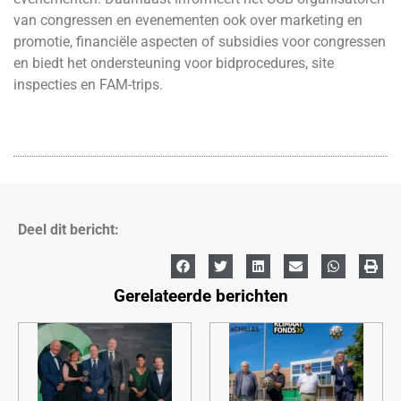
van congressen en evenementen ook over marketing en
promotie, financiële aspecten of subsidies voor congressen
en biedt het ondersteuning voor bidprocedures, site
inspecties en FAM-trips.
Deel dit bericht:
Gerelateerde berichten