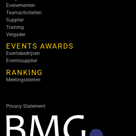
Evenementen
Teamactiviteiten
Supplier
Training
Vergader
EVENTS AWARDS
Eventsbedrijven
Eventssupplier
RANKING
Meetingssterren
Privacy Statement