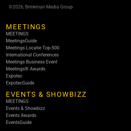
©2026, Brinkman Media Group
MEETINGS
MEETINGS
MeetingsGuide
Meetings Locatie Top-500
International Conferences
Meetings Business Event
Meetings® Awards
Expotec
ExpotecGuide
EVENTS & SHOWBIZZ
MEETINGS
Events & Showbizz
Events Awards
EventsGuide