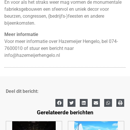
En voor als het straks weer mag vormen de monumentale
fabrieksgebouwen een sfeervol en uniek decor voor
beurzen, congressen, (bedrijfs-)feesten en andere
bijeenkomsten.
Meer informatie
Voor meer informatie over Hazemeijer Hengelo, bel 074-
7600010 of stuur een bericht naar
info@hazemeijerhengelo.nl
Deel dit bericht:
Gerelateerde berichten