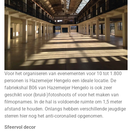
Voor het organiseren van evenementen voor 10 tot 1.800
personen is Hazemeijer Hengelo een ideale locatie. De
fabriekshal B06 van Hazemeijer Hengelo is ook zeer
geschikt voor (bruid-)fotoshoots of voor het maken van
filmopnames. In de hal is voldoende ruimte om 1,5 meter
afstand te houden. Onlangs hebben verschillende jeugdige
sterren hier nog het anti-coronalied opgenomen.
Sfeervol decor