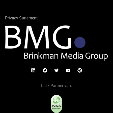
Privacy Statement
Lid / Partner van: