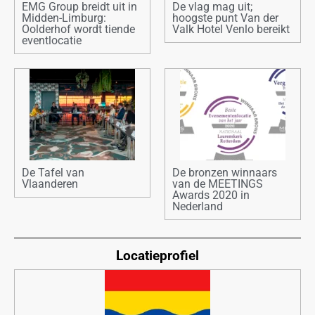
EMG Group breidt uit in
De vlag mag uit;
Midden-Limburg:
hoogste punt Van der
Oolderhof wordt tiende
Valk Hotel Venlo bereikt
eventlocatie
De Tafel van
De bronzen winnaars
Vlaanderen
van de MEETINGS
Awards 2020 in
Nederland
Locatieprofiel