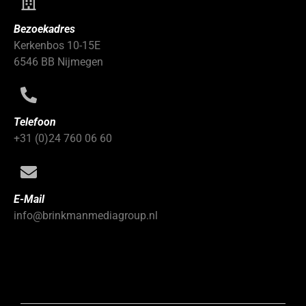
Bezoekadres
Kerkenbos 10-15E
6546 BB Nijmegen
Telefoon
+31 (0)24 760 06 60
E-Mail
info@brinkmanmediagroup.nl