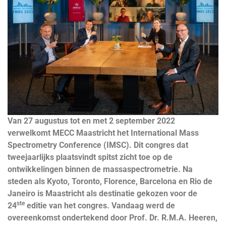
Van 27 augustus tot en met 2 september 2022
verwelkomt MECC Maastricht het International Mass
Spectrometry Conference (IMSC). Dit congres dat
tweejaarlijks plaatsvindt spitst zicht toe op de
ontwikkelingen binnen de massaspectrometrie. Na
steden als Kyoto, Toronto, Florence, Barcelona en Rio de
Janeiro is Maastricht als destinatie gekozen voor de
ste
24
editie van het congres. Vandaag werd de
overeenkomst ondertekend door Prof. Dr. R.M.A. Heeren,