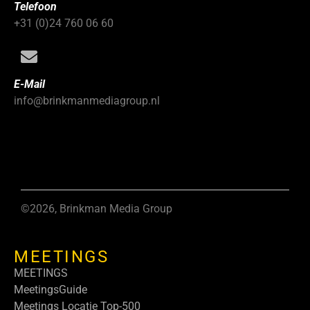
Telefoon
+31 (0)24 760 06 60
E-Mail
info@brinkmanmediagroup.nl
©2026, Brinkman Media Group
MEETINGS
MEETINGS
MeetingsGuide
Meetings Locatie Top-500