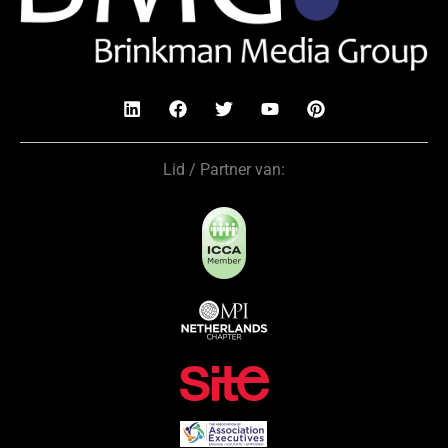
Lid / Partner van: