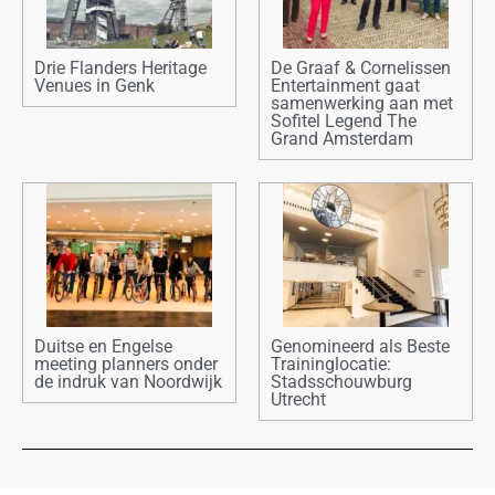
Drie Flanders Heritage
De Graaf & Cornelissen
Venues in Genk
Entertainment gaat
samenwerking aan met
Sofitel Legend The
Grand Amsterdam
Duitse en Engelse
Genomineerd als Beste
meeting planners onder
Traininglocatie:
de indruk van Noordwijk
Stadsschouwburg
Utrecht