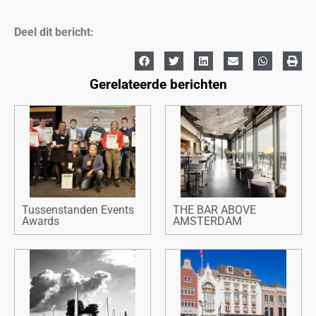
Deel dit bericht:
Gerelateerde berichten
Tussenstanden Events
THE BAR ABOVE
Awards
AMSTERDAM