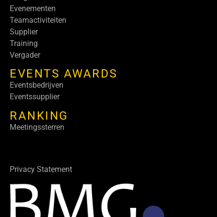
Evenementen
Teamactiviteiten
Supplier
Training
Vergader
EVENTS AWARDS
Eventsbedrijven
Eventssupplier
RANKING
Meetingssterren
Privacy Statement