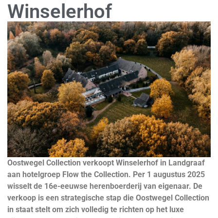
Winselerhof
Oostwegel Collection verkoopt Winselerhof in Landgraaf
aan hotelgroep Flow the Collection. Per 1 augustus 2025
wisselt de 16e-eeuwse herenboerderij van eigenaar. De
verkoop is een strategische stap die Oostwegel Collection
in staat stelt om zich volledig te richten op het luxe