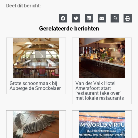
Deel dit bericht:
Gerelateerde berichten
Grote schoonmaak bij
Van der Valk Hotel
Auberge de Smockelaer
Amersfoort start
‘restaurant take over’
met lokale restaurants