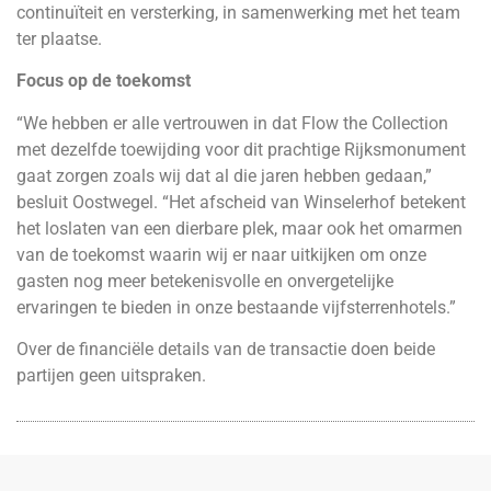
continuïteit en versterking, in samenwerking met het team
ter plaatse.
Focus op de toekomst
“We hebben er alle vertrouwen in dat Flow the Collection
met dezelfde toewijding voor dit prachtige Rijksmonument
gaat zorgen zoals wij dat al die jaren hebben gedaan,”
besluit Oostwegel. “Het afscheid van Winselerhof betekent
het loslaten van een dierbare plek, maar ook het omarmen
van de toekomst waarin wij er naar uitkijken om onze
gasten nog meer betekenisvolle en onvergetelijke
ervaringen te bieden in onze bestaande vijfsterrenhotels.”
Over de financiële details van de transactie doen beide
partijen geen uitspraken.