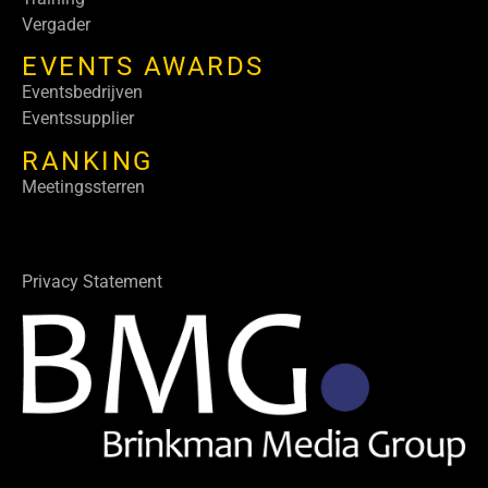
Vergader
EVENTS AWARDS
Eventsbedrijven
Eventssupplier
RANKING
Meetingssterren
Privacy Statement