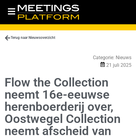
Terug naar Nieuwsoverzicht
Categorie:
Nieuws
21 juli 2025
Flow the Collection
neemt 16e-eeuwse
herenboerderij over,
Oostwegel Collection
neemt afscheid van