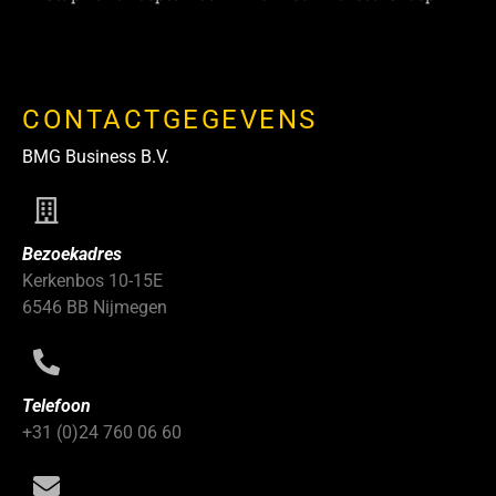
CONTACTGEGEVENS
BMG Business B.V.
Bezoekadres
Kerkenbos 10-15E
6546 BB Nijmegen
Telefoon
+31 (0)24 760 06 60