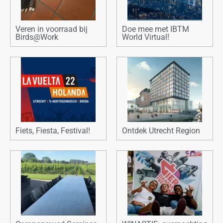
Veren in voorraad bij
Doe mee met IBTM
Birds@Work
World Virtual!
Fiets, Fiesta, Festival!
Ontdek Utrecht Region