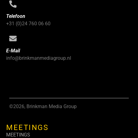
Telefoon
+31 (0)24 760 06 60
E-Mail
info@brinkmanmediagroup.nl
©2026, Brinkman Media Group
MEETINGS
MEETINGS