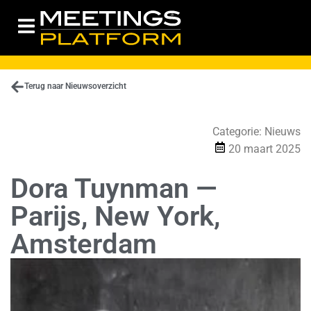
Terug naar Nieuwsoverzicht
Categorie:
Nieuws
20 maart 2025
Dora Tuynman —
Parijs, New York,
Amsterdam