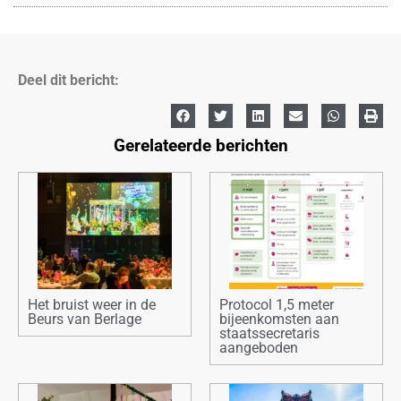
Deel dit bericht:
Gerelateerde berichten
Het bruist weer in de
Protocol 1,5 meter
Beurs van Berlage
bijeenkomsten aan
staatssecretaris
aangeboden