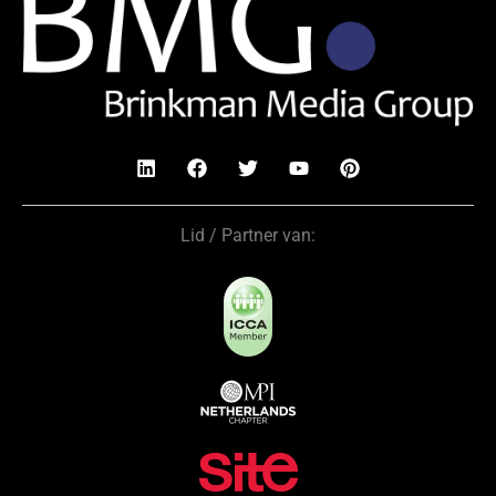
Lid / Partner van: