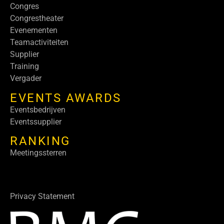
Congres
Congrestheater
Evenementen
Teamactiviteiten
Supplier
Training
Vergader
EVENTS AWARDS
Eventsbedrijven
Eventssupplier
RANKING
Meetingssterren
Privacy Statement