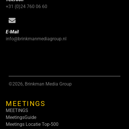
+31 (0)24 760 06 60
E-Mail
info@brinkmanmediagroup.nl
©2026, Brinkman Media Group
MEETINGS
MEETINGS
MeetingsGuide
Meetings Locatie Top-500