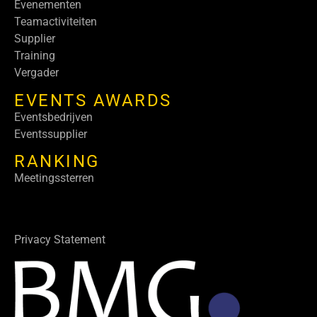
Evenementen
Teamactiviteiten
Supplier
Training
Vergader
EVENTS AWARDS
Eventsbedrijven
Eventssupplier
RANKING
Meetingssterren
Privacy Statement