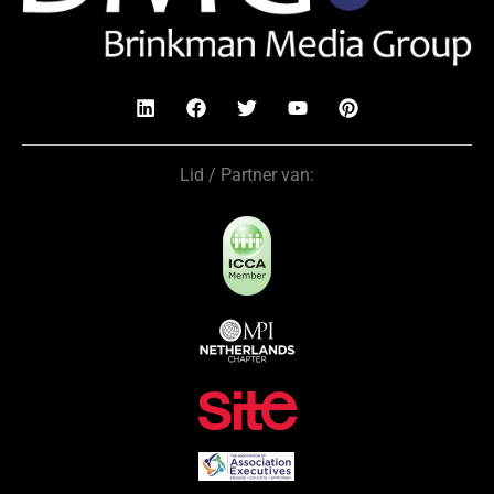
Lid / Partner van: