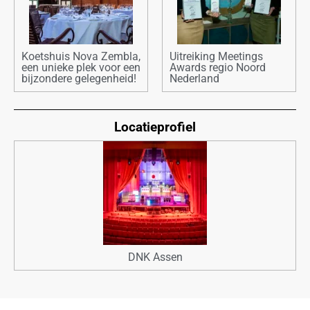
Koetshuis Nova Zembla,
Uitreiking Meetings
een unieke plek voor een
Awards regio Noord
bijzondere gelegenheid!
Nederland
Locatieprofiel
DNK Assen