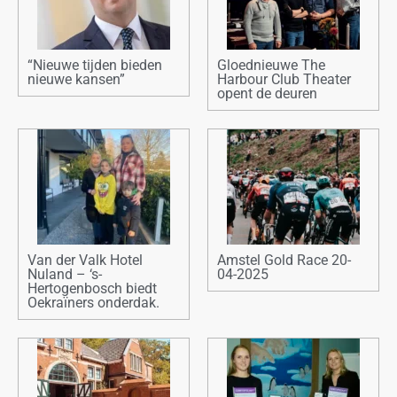
“Nieuwe tijden bieden
Gloednieuwe The
nieuwe kansen”
Harbour Club Theater
opent de deuren
Van der Valk Hotel
Amstel Gold Race 20-
Nuland – ‘s-
04-2025
Hertogenbosch biedt
Oekraïners onderdak.