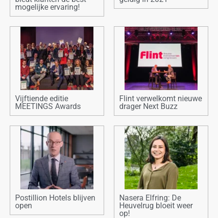
mogelijke ervaring!
Vijftiende editie
Flint verwelkomt nieuwe
MEETINGS Awards
drager Next Buzz
Postillion Hotels blijven
Nasera Elfring: De
open
Heuvelrug bloeit weer
op!