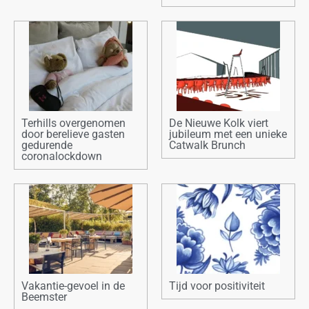
Terhills overgenomen
De Nieuwe Kolk viert
door berelieve gasten
jubileum met een unieke
gedurende
Catwalk Brunch
coronalockdown
Vakantie-gevoel in de
Tijd voor positiviteit
Beemster