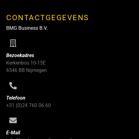
CONTACTGEGEVENS
BMG Business B.V.
Bezoekadres
Kerkenbos 10-15E
6546 BB Nijmegen
Telefoon
+31 (0)24 760 06 60
E-Mail