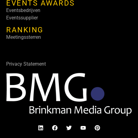
EVENTS AWARDS
Eventsbedrijven
Eventssupplier
RANKING
Meetingssterren
Privacy Statement