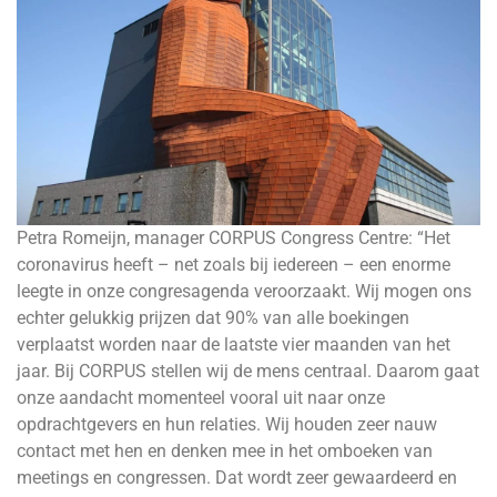
Petra Romeijn, manager CORPUS Congress Centre: “Het
coronavirus heeft – net zoals bij iedereen – een enorme
leegte in onze congresagenda veroorzaakt. Wij mogen ons
echter gelukkig prijzen dat 90% van alle boekingen
verplaatst worden naar de laatste vier maanden van het
jaar. Bij CORPUS stellen wij de mens centraal. Daarom gaat
onze aandacht momenteel vooral uit naar onze
opdrachtgevers en hun relaties. Wij houden zeer nauw
contact met hen en denken mee in het omboeken van
meetings en congressen. Dat wordt zeer gewaardeerd en