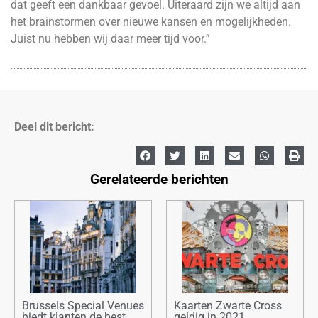
dat geeft een dankbaar gevoel. Uiteraard zijn we altijd aan
het brainstormen over nieuwe kansen en mogelijkheden.
Juist nu hebben wij daar meer tijd voor.”
Deel dit bericht:
Gerelateerde berichten
Brussels Special Venues
Kaarten Zwarte Cross
biedt klanten de best
geldig in 2021