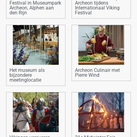
Festival in Museumpark
Archeon tijdens
Archeon, Alphen aan
Internationaal Viking
den Rijn
Festival
Het museum als
Archeon Culinair met
bijzondere
Pierre Wind
meetinglocatie