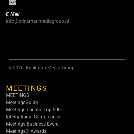
E-Mail
info@brinkmanmediagroup.nl
©2026, Brinkman Media Group
MEETINGS
MEETINGS
MeetingsGuide
Meetings Locatie Top-500
International Conferences
Meetings Business Event
Meetings® Awards