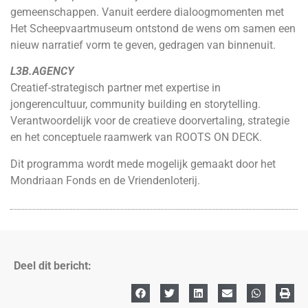
gemeenschappen. Vanuit eerdere dialoogmomenten met
Het Scheepvaartmuseum ontstond de wens om samen een
nieuw narratief vorm te geven, gedragen van binnenuit.
L3B.AGENCY
Creatief-strategisch partner met expertise in
jongerencultuur, community building en storytelling.
Verantwoordelijk voor de creatieve doorvertaling, strategie
en het conceptuele raamwerk van ROOTS ON DECK.
Dit programma wordt mede mogelijk gemaakt door het
Mondriaan Fonds en de Vriendenloterij.
Deel dit bericht: