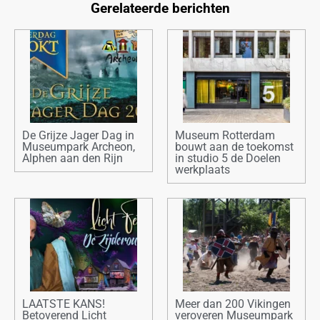
Gerelateerde berichten
De Grijze Jager Dag in
Museum Rotterdam
Museumpark Archeon,
bouwt aan de toekomst
Alphen aan den Rijn
in studio 5 de Doelen
werkplaats
LAATSTE KANS!
Meer dan 200 Vikingen
Betoverend Licht
veroveren Museumpark