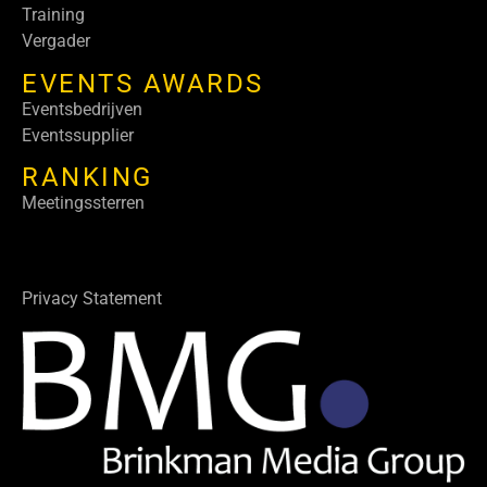
Training
Vergader
EVENTS AWARDS
Eventsbedrijven
Eventssupplier
RANKING
Meetingssterren
Privacy Statement