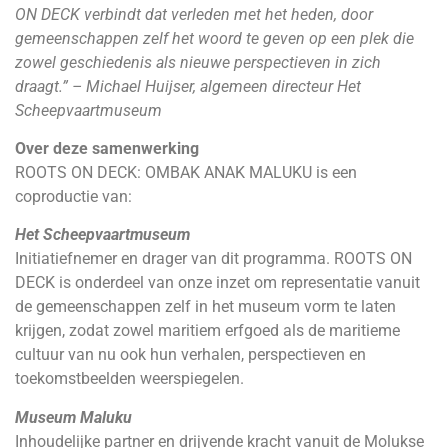
ON DECK verbindt dat verleden met het heden, door
gemeenschappen zelf het woord te geven op een plek die
zowel geschiedenis als nieuwe perspectieven in zich
draagt.” – Michael Huijser, algemeen directeur Het
Scheepvaartmuseum
Over deze samenwerking
ROOTS ON DECK: OMBAK ANAK MALUKU is een
coproductie van:
Het Scheepvaartmuseum
Initiatiefnemer en drager van dit programma. ROOTS ON
DECK is onderdeel van onze inzet om representatie vanuit
de gemeenschappen zelf in het museum vorm te laten
krijgen, zodat zowel maritiem erfgoed als de maritieme
cultuur van nu ook hun verhalen, perspectieven en
toekomstbeelden weerspiegelen.
Museum Maluku
Inhoudelijke partner en drijvende kracht vanuit de Molukse