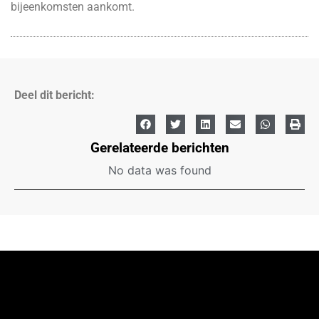
bijeenkomsten aankomt.
Deel dit bericht:
Gerelateerde berichten
No data was found