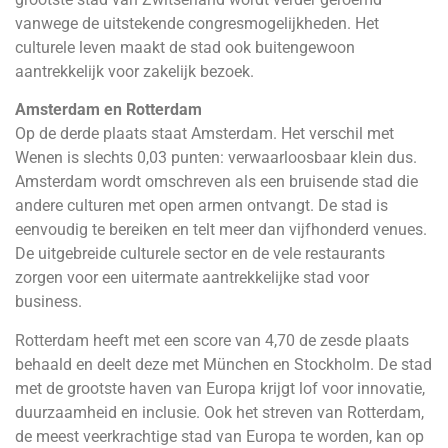
vanwege de uitstekende congresmogelijkheden. Het
culturele leven maakt de stad ook buitengewoon
aantrekkelijk voor zakelijk bezoek.
Amsterdam en Rotterdam
Op de derde plaats staat Amsterdam. Het verschil met
Wenen is slechts 0,03 punten: verwaarloosbaar klein dus.
Amsterdam wordt omschreven als een bruisende stad die
andere culturen met open armen ontvangt. De stad is
eenvoudig te bereiken en telt meer dan vijfhonderd venues.
De uitgebreide culturele sector en de vele restaurants
zorgen voor een uitermate aantrekkelijke stad voor
business.
Rotterdam heeft met een score van 4,70 de zesde plaats
behaald en deelt deze met München en Stockholm. De stad
met de grootste haven van Europa krijgt lof voor innovatie,
duurzaamheid en inclusie. Ook het streven van Rotterdam,
de meest veerkrachtige stad van Europa te worden, kan op