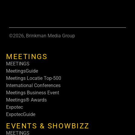
©2026, Brinkman Media Group
MEETINGS
MEETINGS
MeetingsGuide
Meetings Locatie Top-500
International Conferences
Meetings Business Event
Meetings® Awards
Expotec
ExpotecGuide
EVENTS & SHOWBIZZ
MEETINGS