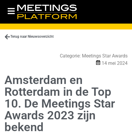
Terug naar Nieuwsoverzicht
Categorie:
Meetings Star Awards
14 mei 2024
Amsterdam en
Rotterdam in de Top
10. De Meetings Star
Awards 2023 zijn
bekend