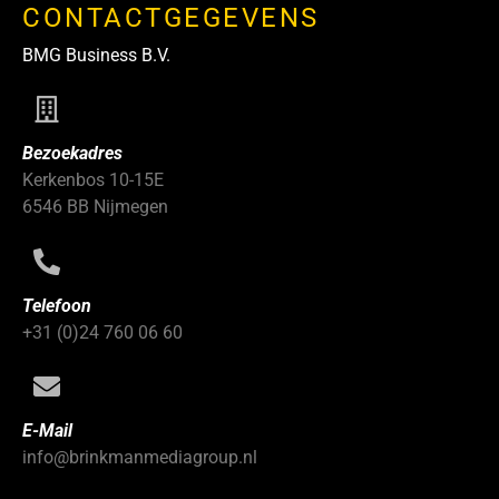
CONTACTGEGEVENS
BMG Business B.V.
Bezoekadres
Kerkenbos 10-15E
6546 BB Nijmegen
Telefoon
+31 (0)24 760 06 60
E-Mail
info@brinkmanmediagroup.nl