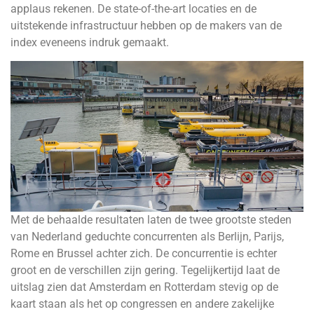
applaus rekenen. De state-of-the-art locaties en de
uitstekende infrastructuur hebben op de makers van de
index eveneens indruk gemaakt.
Met de behaalde resultaten laten de twee grootste steden
van Nederland geduchte concurrenten als Berlijn, Parijs,
Rome en Brussel achter zich. De concurrentie is echter
groot en de verschillen zijn gering. Tegelijkertijd laat de
uitslag zien dat Amsterdam en Rotterdam stevig op de
kaart staan als het op congressen en andere zakelijke